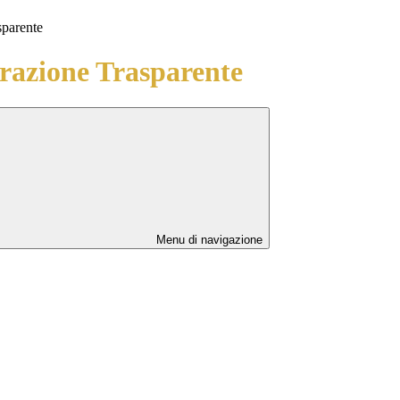
sparente
azione Trasparente
Menu di navigazione