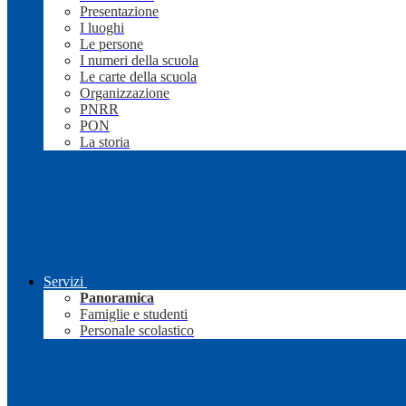
Presentazione
I luoghi
Le persone
I numeri della scuola
Le carte della scuola
Organizzazione
PNRR
PON
La storia
Servizi
Panoramica
Famiglie e studenti
Personale scolastico