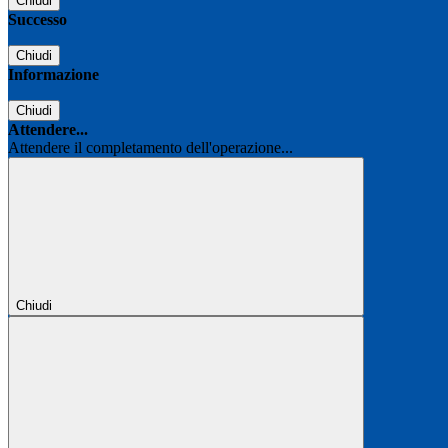
Chiudi
Successo
Chiudi
Informazione
Chiudi
Attendere...
Attendere il completamento dell'operazione...
Chiudi