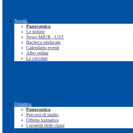
Novità
Panoramica
Le notizie
News MIUR - UST
Bacheca sindacale
Calendario eventi
Albo online
Le circolari
Didattica
Panoramica
Percorsi di studio
Offerta formativa
I progetti delle classi