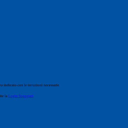
o indicato con le istruzioni necessarie.
ite la
Login Spaggiari