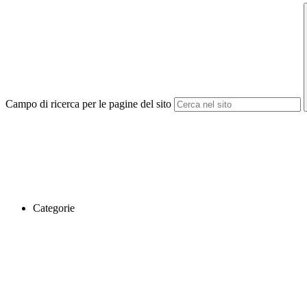
Campo di ricerca per le pagine del sito
Categorie