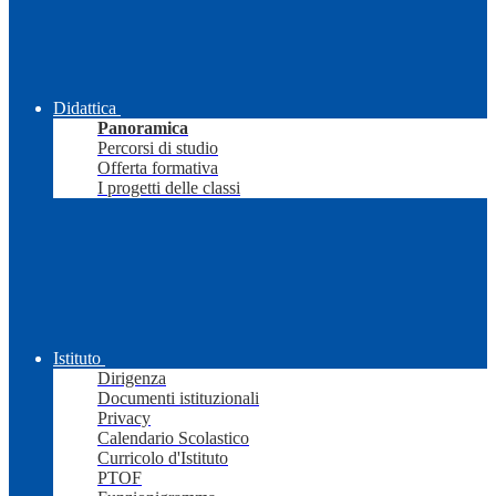
Didattica
Panoramica
Percorsi di studio
Offerta formativa
I progetti delle classi
Istituto
Dirigenza
Documenti istituzionali
Privacy
Calendario Scolastico
Curricolo d'Istituto
PTOF