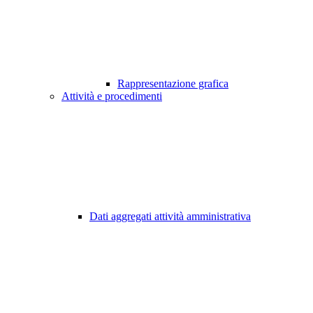
Rappresentazione grafica
Attività e procedimenti
Dati aggregati attività amministrativa