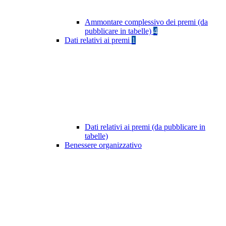
Ammontare complessivo dei premi (da
pubblicare in tabelle)
4
Dati relativi ai premi
1
Dati relativi ai premi (da pubblicare in
tabelle)
Benessere organizzativo