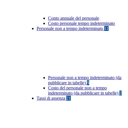
Conto annuale del personale
Costo personale tempo indeterminato
Personale non a tempo indeterminato
11
Personale non a tempo indeterminato (da
pubblicare in tabelle)
9
Costo del personale non a tempo
indeterminato (da pubblicare in tabelle)
2
Tassi di assenza
21