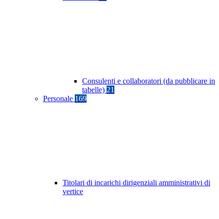
Consulenti e collaboratori (da pubblicare in
tabelle)
21
Personale
169
Titolari di incarichi dirigenziali amministrativi di
vertice