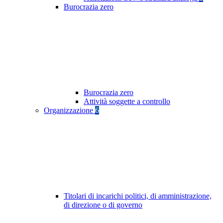
Burocrazia zero
Burocrazia zero
Attività soggette a controllo
Organizzazione
6
Titolari di incarichi politici, di amministrazione,
di direzione o di governo