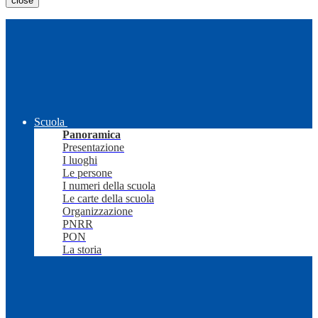
close
Scuola
Panoramica
Presentazione
I luoghi
Le persone
I numeri della scuola
Le carte della scuola
Organizzazione
PNRR
PON
La storia