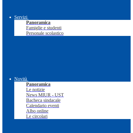
Servizi
Panoramica
Famiglie e studenti
Personale scolastico
Novità
Panoramica
Le notizie
News MIUR - UST
Bacheca sindacale
Calendario eventi
Albo online
Le circolari