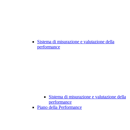
Sistema di misurazione e valutazione della
performance
Sistema di misurazione e valutazione della
performance
Piano della Performance