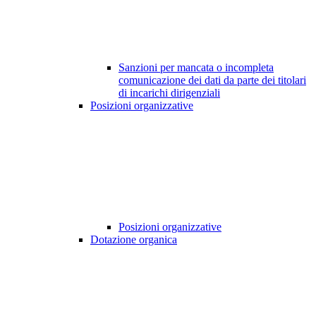
Sanzioni per mancata o incompleta
comunicazione dei dati da parte dei titolari
di incarichi dirigenziali
Posizioni organizzative
Posizioni organizzative
Dotazione organica