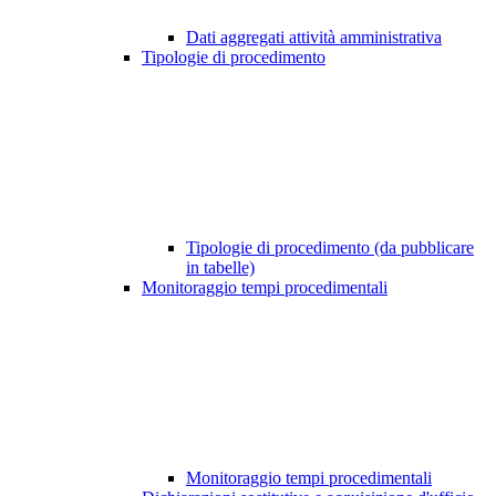
Dati aggregati attività amministrativa
Tipologie di procedimento
Tipologie di procedimento (da pubblicare
in tabelle)
Monitoraggio tempi procedimentali
Monitoraggio tempi procedimentali