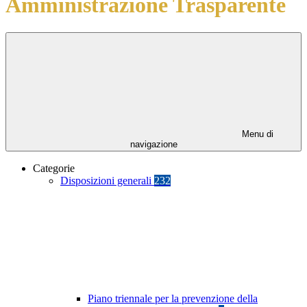
Amministrazione Trasparente
Menu di
navigazione
Categorie
Disposizioni generali
232
Piano triennale per la prevenzione della