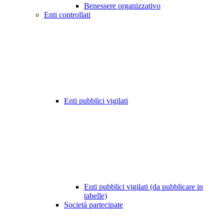
Benessere organizzativo
Enti controllati
Enti pubblici vigilati
Enti pubblici vigilati (da pubblicare in
tabelle)
Società partecipate