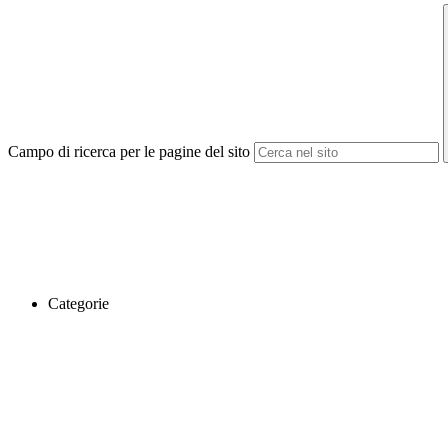
Campo di ricerca per le pagine del sito
Categorie