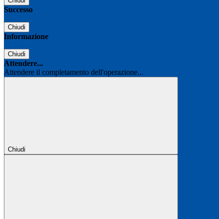
Chiudi
Successo
Chiudi
Informazione
Chiudi
Attendere...
Attendere il completamento dell'operazione...
Chiudi