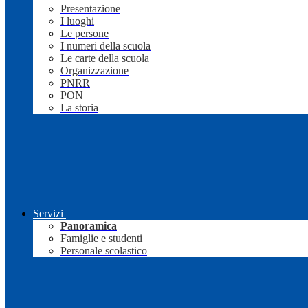
Presentazione
I luoghi
Le persone
I numeri della scuola
Le carte della scuola
Organizzazione
PNRR
PON
La storia
Servizi
Panoramica
Famiglie e studenti
Personale scolastico