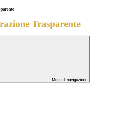
sparente
azione Trasparente
Menu di navigazione