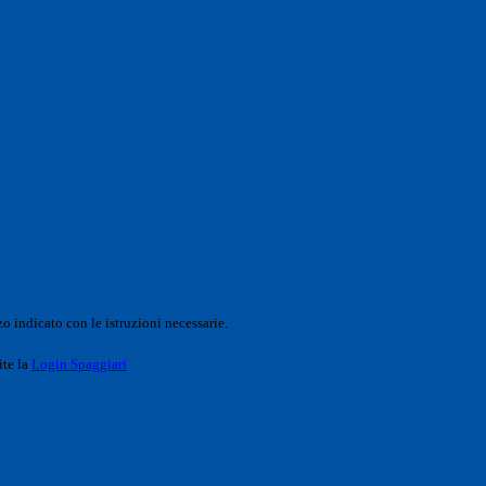
o indicato con le istruzioni necessarie.
ite la
Login Spaggiari