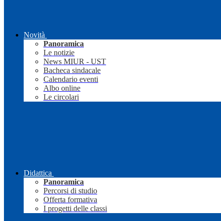
Novità
Panoramica
Le notizie
News MIUR - UST
Bacheca sindacale
Calendario eventi
Albo online
Le circolari
Didattica
Panoramica
Percorsi di studio
Offerta formativa
I progetti delle classi