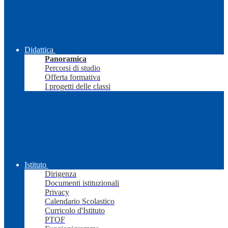
Didattica
Panoramica
Percorsi di studio
Offerta formativa
I progetti delle classi
Istituto
Dirigenza
Documenti istituzionali
Privacy
Calendario Scolastico
Curricolo d'Istituto
PTOF