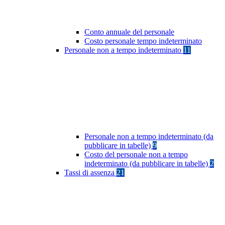
Conto annuale del personale
Costo personale tempo indeterminato
Personale non a tempo indeterminato
11
Personale non a tempo indeterminato (da
pubblicare in tabelle)
9
Costo del personale non a tempo
indeterminato (da pubblicare in tabelle)
2
Tassi di assenza
21