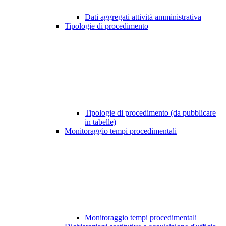
Dati aggregati attività amministrativa
Tipologie di procedimento
Tipologie di procedimento (da pubblicare
in tabelle)
Monitoraggio tempi procedimentali
Monitoraggio tempi procedimentali