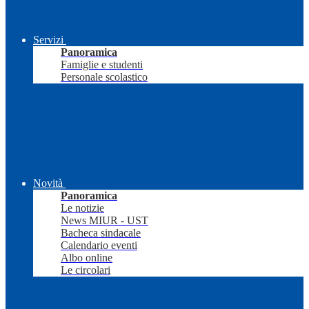
Servizi
Panoramica
Famiglie e studenti
Personale scolastico
Novità
Panoramica
Le notizie
News MIUR - UST
Bacheca sindacale
Calendario eventi
Albo online
Le circolari