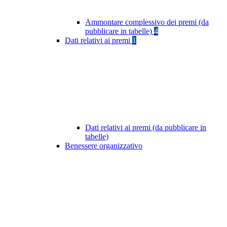
Ammontare complessivo dei premi (da
pubblicare in tabelle)
4
Dati relativi ai premi
1
Dati relativi ai premi (da pubblicare in
tabelle)
Benessere organizzativo