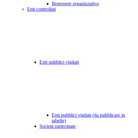
Benessere organizzativo
Enti controllati
Enti pubblici vigilati
Enti pubblici vigilati (da pubblicare in
tabelle)
Società partecipate