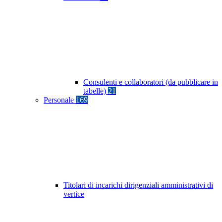
Consulenti e collaboratori (da pubblicare in
tabelle)
21
Personale
169
Titolari di incarichi dirigenziali amministrativi di
vertice