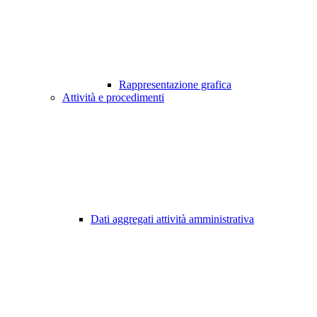
Rappresentazione grafica
Attività e procedimenti
Dati aggregati attività amministrativa