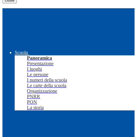
close
Scuola
Panoramica
Presentazione
I luoghi
Le persone
I numeri della scuola
Le carte della scuola
Organizzazione
PNRR
PON
La storia