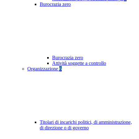
Burocrazia zero
Burocrazia zero
Attività soggette a controllo
Organizzazione
6
Titolari di incarichi politici, di amministrazione,
di direzione o di governo