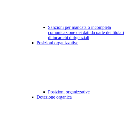
Sanzioni per mancata o incompleta
comunicazione dei dati da parte dei titolari
di incarichi dirigenziali
Posizioni organizzative
Posizioni organizzative
Dotazione organica