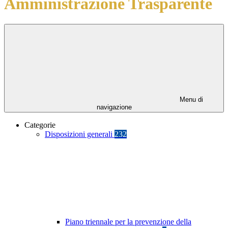
Amministrazione Trasparente
Menu di
navigazione
Categorie
Disposizioni generali
232
Piano triennale per la prevenzione della