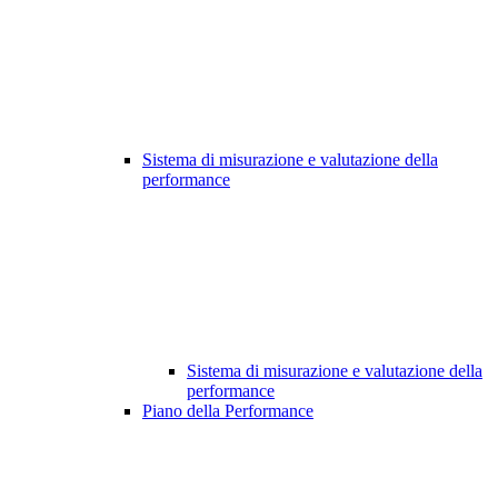
Sistema di misurazione e valutazione della
performance
Sistema di misurazione e valutazione della
performance
Piano della Performance