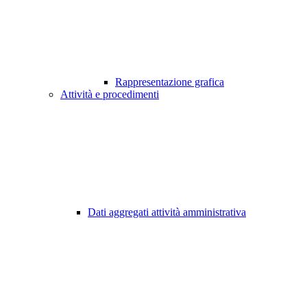
Rappresentazione grafica
Attività e procedimenti
Dati aggregati attività amministrativa