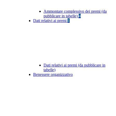
Ammontare complessivo dei premi (da
pubblicare in tabelle)
4
Dati relativi ai premi
1
Dati relativi ai premi (da pubblicare in
tabelle)
Benessere organizzativo