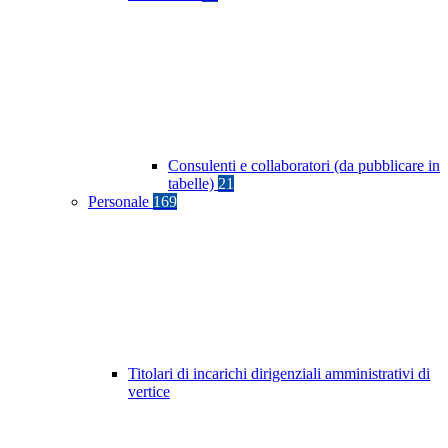
Consulenti e collaboratori (da pubblicare in
tabelle)
21
Personale
169
Titolari di incarichi dirigenziali amministrativi di
vertice