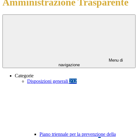
Amministrazione Trasparente
Menu di
navigazione
Categorie
Disposizioni generali
232
Piano triennale per la prevenzione della