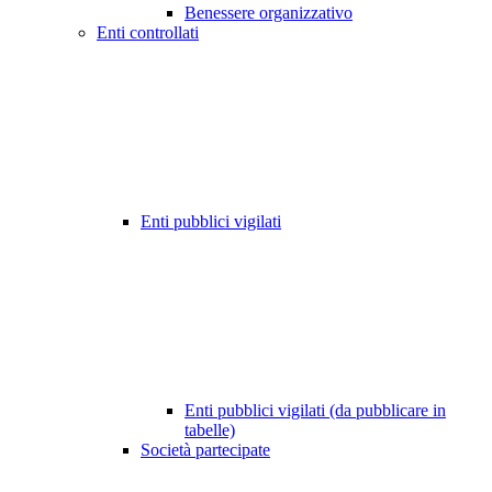
Benessere organizzativo
Enti controllati
Enti pubblici vigilati
Enti pubblici vigilati (da pubblicare in
tabelle)
Società partecipate