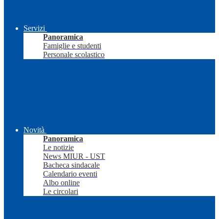
Servizi
Panoramica
Famiglie e studenti
Personale scolastico
Novità
Panoramica
Le notizie
News MIUR - UST
Bacheca sindacale
Calendario eventi
Albo online
Le circolari