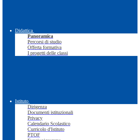
Didattica
Panoramica
Percorsi di studio
Offerta formativa
I progetti delle classi
Istituto
Dirigenza
Documenti istituzionali
Privacy
Calendario Scolastico
Curricolo d'Istituto
PTOF