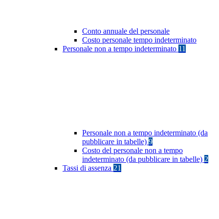
Conto annuale del personale
Costo personale tempo indeterminato
Personale non a tempo indeterminato
11
Personale non a tempo indeterminato (da
pubblicare in tabelle)
9
Costo del personale non a tempo
indeterminato (da pubblicare in tabelle)
2
Tassi di assenza
21