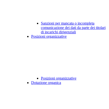
Sanzioni per mancata o incompleta
comunicazione dei dati da parte dei titolari
di incarichi dirigenziali
Posizioni organizzative
Posizioni organizzative
Dotazione organica