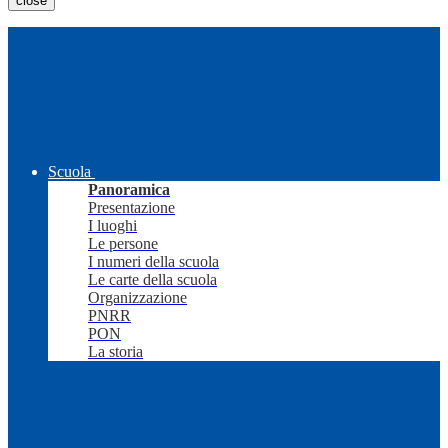
close
Scuola
Panoramica
Presentazione
I luoghi
Le persone
I numeri della scuola
Le carte della scuola
Organizzazione
PNRR
PON
La storia