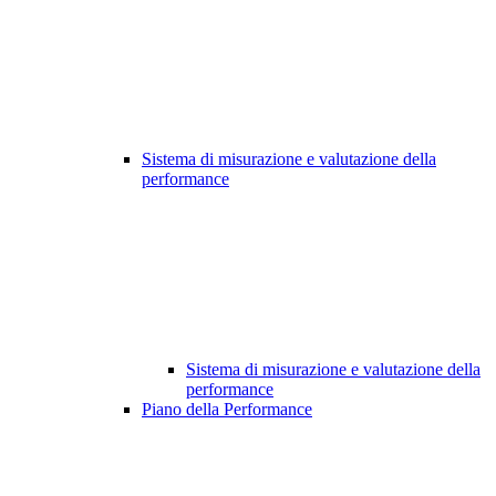
Sistema di misurazione e valutazione della
performance
Sistema di misurazione e valutazione della
performance
Piano della Performance