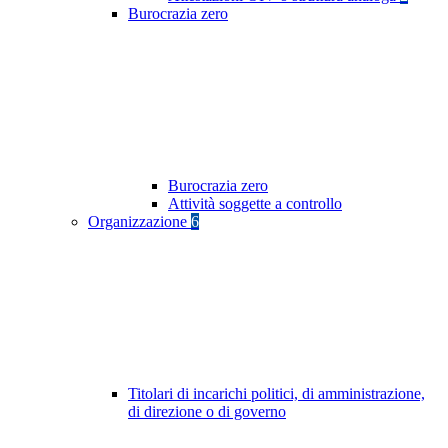
Burocrazia zero
Burocrazia zero
Attività soggette a controllo
Organizzazione
6
Titolari di incarichi politici, di amministrazione,
di direzione o di governo