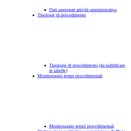
Dati aggregati attività amministrativa
Tipologie di procedimento
Tipologie di procedimento (da pubblicare
in tabelle)
Monitoraggio tempi procedimentali
Monitoraggio tempi procedimentali