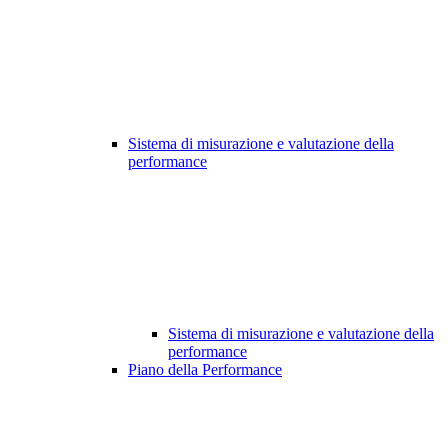
Sistema di misurazione e valutazione della
performance
Sistema di misurazione e valutazione della
performance
Piano della Performance