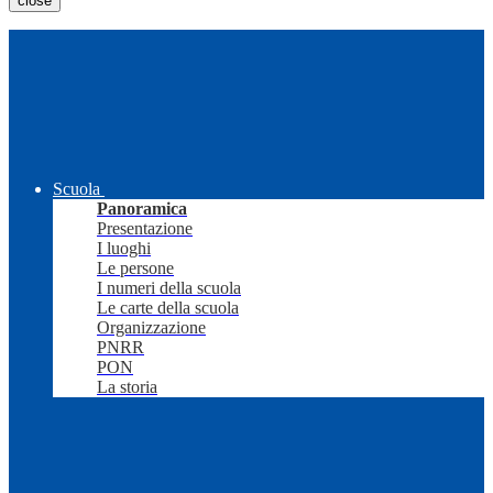
close
Scuola
Panoramica
Presentazione
I luoghi
Le persone
I numeri della scuola
Le carte della scuola
Organizzazione
PNRR
PON
La storia