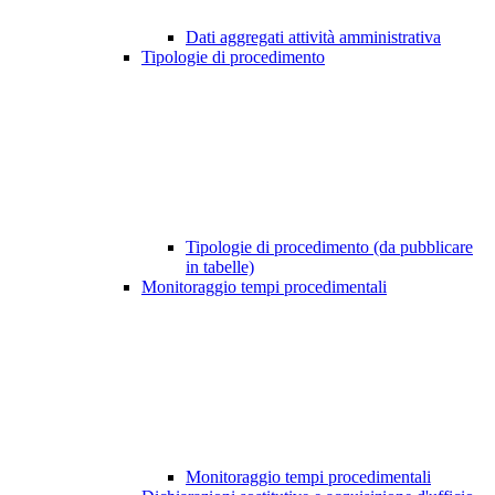
Dati aggregati attività amministrativa
Tipologie di procedimento
Tipologie di procedimento (da pubblicare
in tabelle)
Monitoraggio tempi procedimentali
Monitoraggio tempi procedimentali