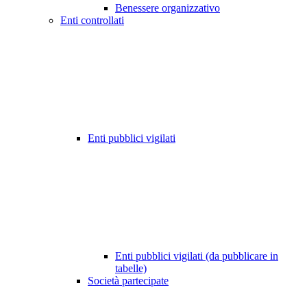
Benessere organizzativo
Enti controllati
Enti pubblici vigilati
Enti pubblici vigilati (da pubblicare in
tabelle)
Società partecipate