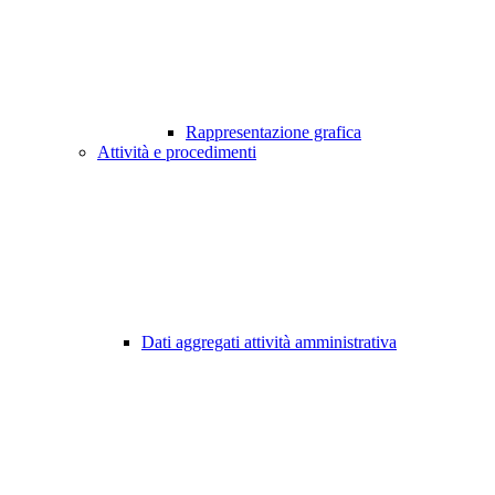
Rappresentazione grafica
Attività e procedimenti
Dati aggregati attività amministrativa