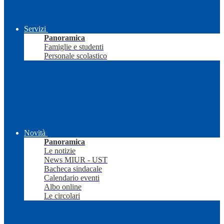
Servizi
Panoramica
Famiglie e studenti
Personale scolastico
Novità
Panoramica
Le notizie
News MIUR - UST
Bacheca sindacale
Calendario eventi
Albo online
Le circolari