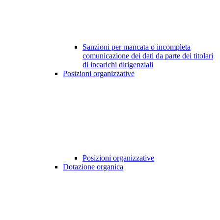
Sanzioni per mancata o incompleta
comunicazione dei dati da parte dei titolari
di incarichi dirigenziali
Posizioni organizzative
Posizioni organizzative
Dotazione organica