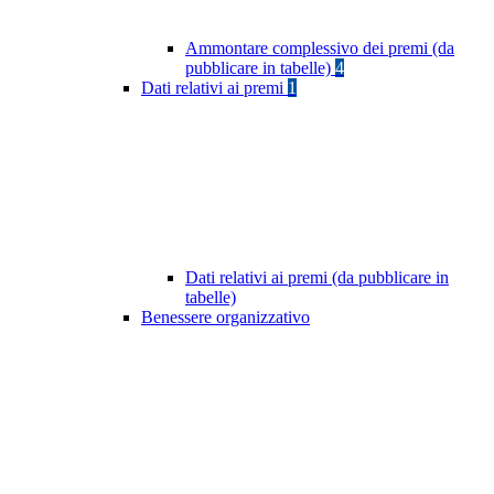
Ammontare complessivo dei premi (da
pubblicare in tabelle)
4
Dati relativi ai premi
1
Dati relativi ai premi (da pubblicare in
tabelle)
Benessere organizzativo