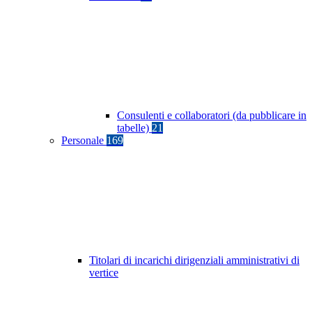
Consulenti e collaboratori (da pubblicare in
tabelle)
21
Personale
169
Titolari di incarichi dirigenziali amministrativi di
vertice