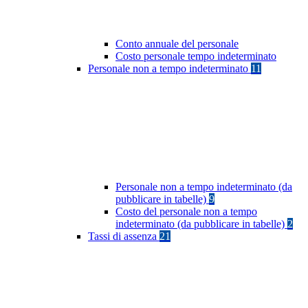
Conto annuale del personale
Costo personale tempo indeterminato
Personale non a tempo indeterminato
11
Personale non a tempo indeterminato (da
pubblicare in tabelle)
9
Costo del personale non a tempo
indeterminato (da pubblicare in tabelle)
2
Tassi di assenza
21