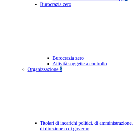
Burocrazia zero
Burocrazia zero
Attività soggette a controllo
Organizzazione
6
Titolari di incarichi politici, di amministrazione,
di direzione o di governo