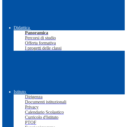
Didattica
Panoramica
Percorsi di studio
Offerta formativa
I progetti delle classi
Istituto
Dirigenza
Documenti istituzionali
Privacy
Calendario Scolastico
Curricolo d'Istituto
PTOF