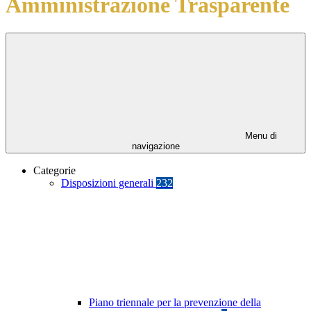
Amministrazione Trasparente
Menu di
navigazione
Categorie
Disposizioni generali
232
Piano triennale per la prevenzione della