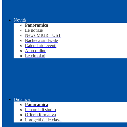
Novità
Panoramica
Le notizie
News MIUR - UST
Bacheca sindacale
Calendario eventi
Albo online
Le circolari
Didattica
Panoramica
Percorsi di studio
Offerta formativa
I progetti delle classi