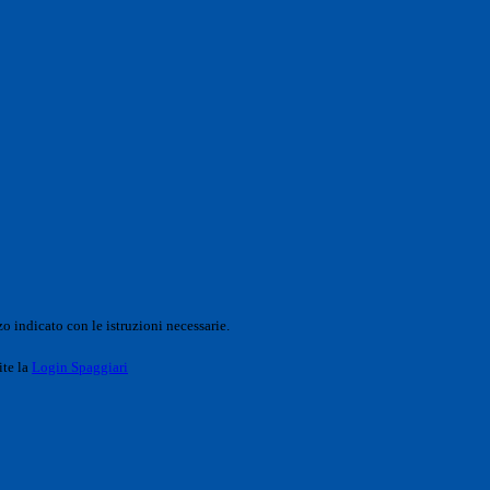
o indicato con le istruzioni necessarie.
ite la
Login Spaggiari