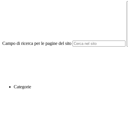
Campo di ricerca per le pagine del sito
Categorie