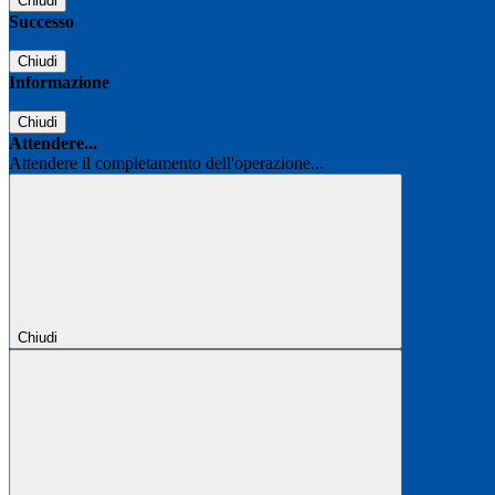
Chiudi
Successo
Chiudi
Informazione
Chiudi
Attendere...
Attendere il completamento dell'operazione...
Chiudi