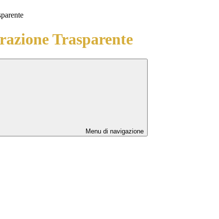
sparente
azione Trasparente
Menu di navigazione