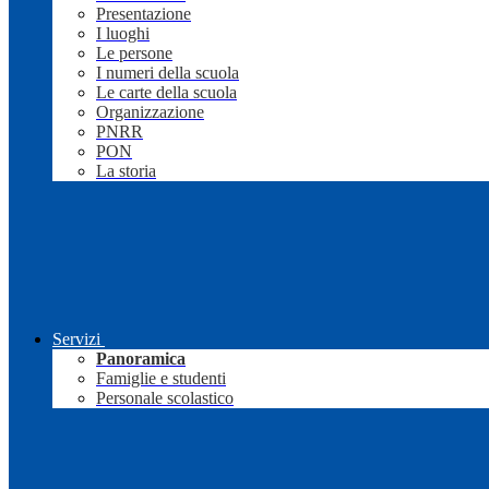
Presentazione
I luoghi
Le persone
I numeri della scuola
Le carte della scuola
Organizzazione
PNRR
PON
La storia
Servizi
Panoramica
Famiglie e studenti
Personale scolastico