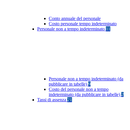
Conto annuale del personale
Costo personale tempo indeterminato
Personale non a tempo indeterminato
11
Personale non a tempo indeterminato (da
pubblicare in tabelle)
9
Costo del personale non a tempo
indeterminato (da pubblicare in tabelle)
2
Tassi di assenza
21