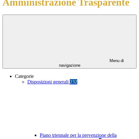
Amministrazione Trasparente
Menu di
navigazione
Categorie
Disposizioni generali
232
Piano triennale per la prevenzione della