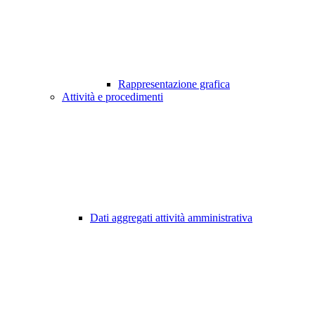
Rappresentazione grafica
Attività e procedimenti
Dati aggregati attività amministrativa