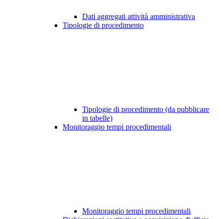
Dati aggregati attività amministrativa
Tipologie di procedimento
Tipologie di procedimento (da pubblicare
in tabelle)
Monitoraggio tempi procedimentali
Monitoraggio tempi procedimentali