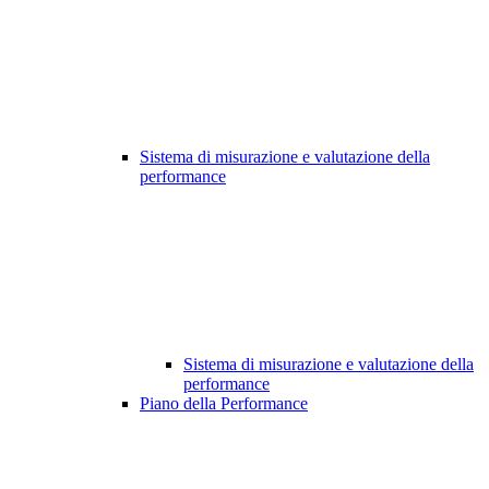
Sistema di misurazione e valutazione della
performance
Sistema di misurazione e valutazione della
performance
Piano della Performance