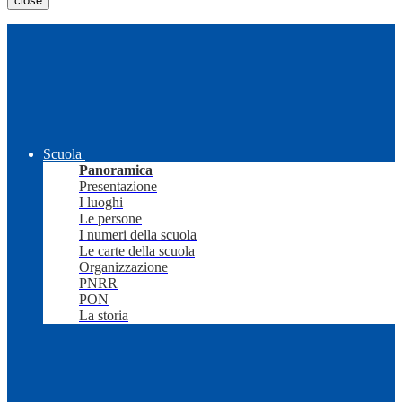
close
Scuola
Panoramica
Presentazione
I luoghi
Le persone
I numeri della scuola
Le carte della scuola
Organizzazione
PNRR
PON
La storia