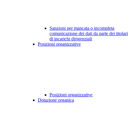
Sanzioni per mancata o incompleta
comunicazione dei dati da parte dei titolari
di incarichi dirigenziali
Posizioni organizzative
Posizioni organizzative
Dotazione organica