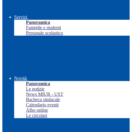
Servizi
Panoramica
Famiglie e studenti
Personale scolastico
Novità
Panoramica
Le notizie
News MIUR - UST
Bacheca sindacale
Calendario eventi
Albo online
Le circolari