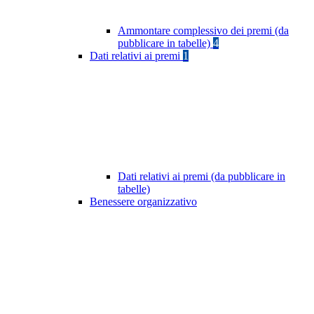
Ammontare complessivo dei premi (da
pubblicare in tabelle)
4
Dati relativi ai premi
1
Dati relativi ai premi (da pubblicare in
tabelle)
Benessere organizzativo