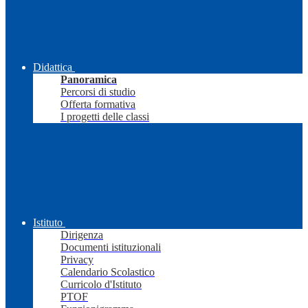
Didattica
Panoramica
Percorsi di studio
Offerta formativa
I progetti delle classi
Istituto
Dirigenza
Documenti istituzionali
Privacy
Calendario Scolastico
Curricolo d'Istituto
PTOF