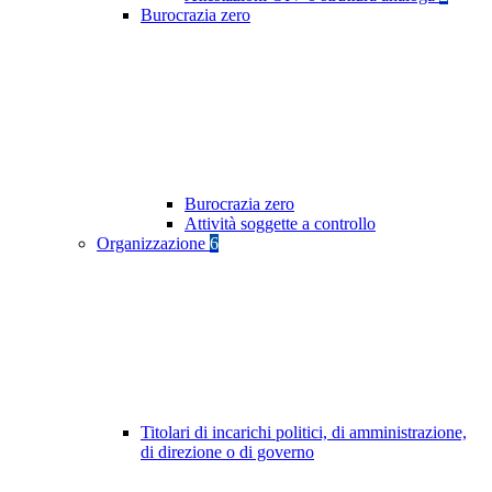
Burocrazia zero
Burocrazia zero
Attività soggette a controllo
Organizzazione
6
Titolari di incarichi politici, di amministrazione,
di direzione o di governo