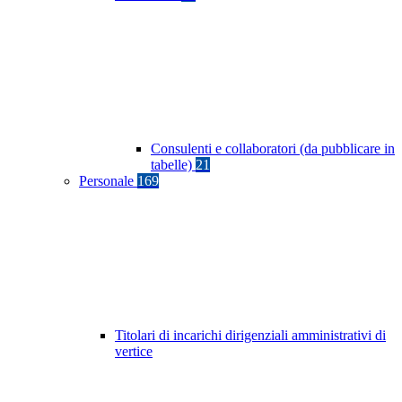
Consulenti e collaboratori (da pubblicare in
tabelle)
21
Personale
169
Titolari di incarichi dirigenziali amministrativi di
vertice