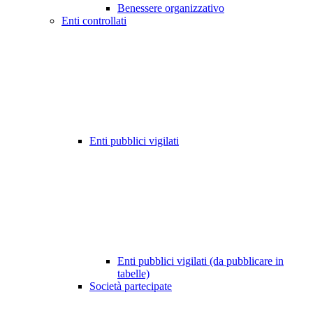
Benessere organizzativo
Enti controllati
Enti pubblici vigilati
Enti pubblici vigilati (da pubblicare in
tabelle)
Società partecipate