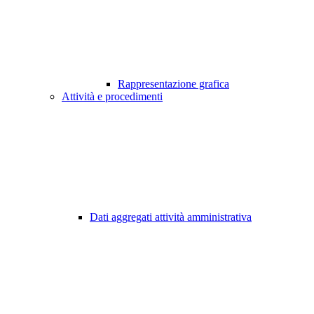
Rappresentazione grafica
Attività e procedimenti
Dati aggregati attività amministrativa