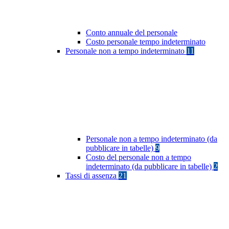
Conto annuale del personale
Costo personale tempo indeterminato
Personale non a tempo indeterminato
11
Personale non a tempo indeterminato (da
pubblicare in tabelle)
9
Costo del personale non a tempo
indeterminato (da pubblicare in tabelle)
2
Tassi di assenza
21