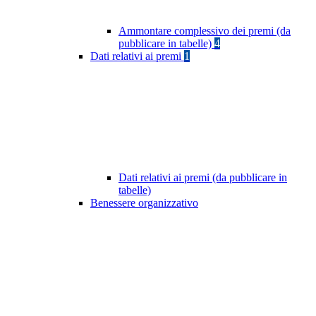
Ammontare complessivo dei premi (da
pubblicare in tabelle)
4
Dati relativi ai premi
1
Dati relativi ai premi (da pubblicare in
tabelle)
Benessere organizzativo