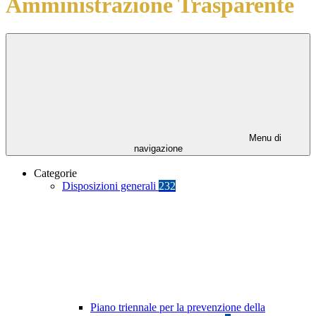
Amministrazione Trasparente
Menu di
navigazione
Categorie
Disposizioni generali
232
Piano triennale per la prevenzione della