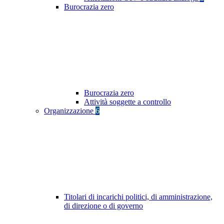
Burocrazia zero
Burocrazia zero
Attività soggette a controllo
Organizzazione
6
Titolari di incarichi politici, di amministrazione,
di direzione o di governo