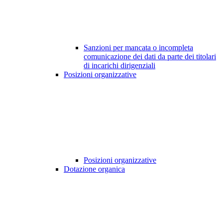
Sanzioni per mancata o incompleta
comunicazione dei dati da parte dei titolari
di incarichi dirigenziali
Posizioni organizzative
Posizioni organizzative
Dotazione organica