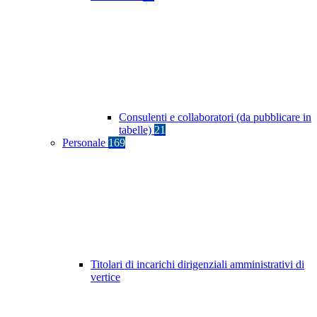
Consulenti e collaboratori (da pubblicare in
tabelle)
21
Personale
169
Titolari di incarichi dirigenziali amministrativi di
vertice