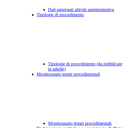
Dati aggregati attività amministrativa
Tipologie di procedimento
Tipologie di procedimento (da pubblicare
in tabelle)
Monitoraggio tempi procedimentali
Monitoraggio tempi procedimentali