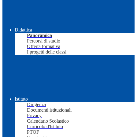
Didattica
Panoramica
Percorsi di studio
Offerta formativa
I progetti delle classi
Istituto
Dirigenza
Documenti istituzionali
Privacy
Calendario Scolastico
Curricolo d'Istituto
PTOF