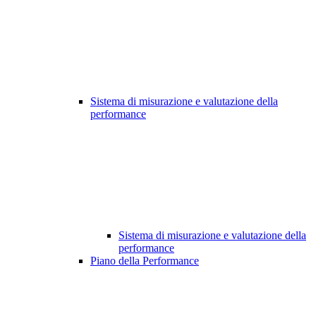
Sistema di misurazione e valutazione della
performance
Sistema di misurazione e valutazione della
performance
Piano della Performance