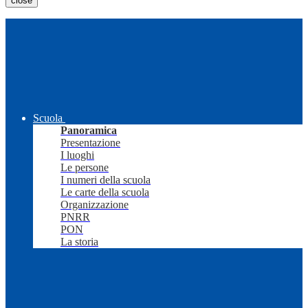
close
Scuola
Panoramica
Presentazione
I luoghi
Le persone
I numeri della scuola
Le carte della scuola
Organizzazione
PNRR
PON
La storia