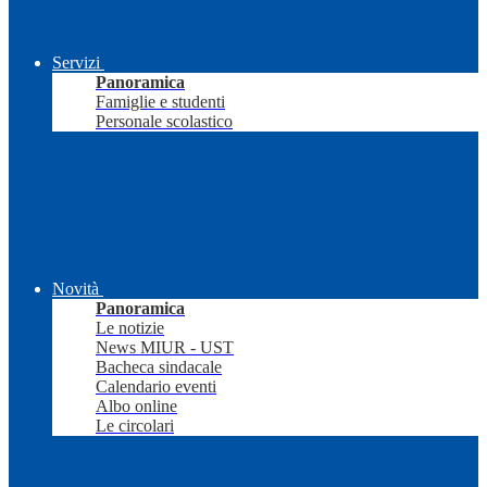
Servizi
Panoramica
Famiglie e studenti
Personale scolastico
Novità
Panoramica
Le notizie
News MIUR - UST
Bacheca sindacale
Calendario eventi
Albo online
Le circolari