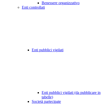
Benessere organizzativo
Enti controllati
Enti pubblici vigilati
Enti pubblici vigilati (da pubblicare in
tabelle)
Società partecipate