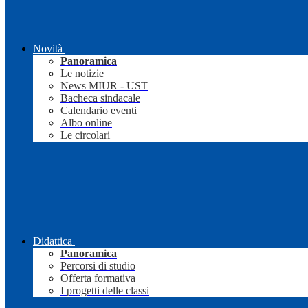
Novità
Panoramica
Le notizie
News MIUR - UST
Bacheca sindacale
Calendario eventi
Albo online
Le circolari
Didattica
Panoramica
Percorsi di studio
Offerta formativa
I progetti delle classi