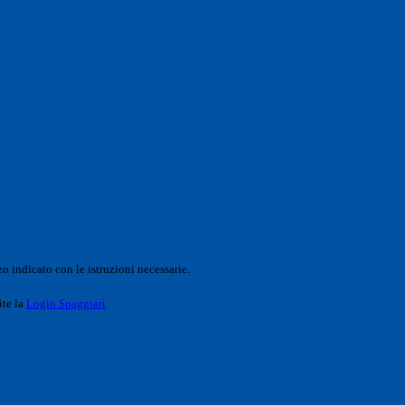
o indicato con le istruzioni necessarie.
ite la
Login Spaggiari