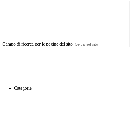
Campo di ricerca per le pagine del sito
Categorie