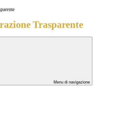
sparente
azione Trasparente
Menu di navigazione