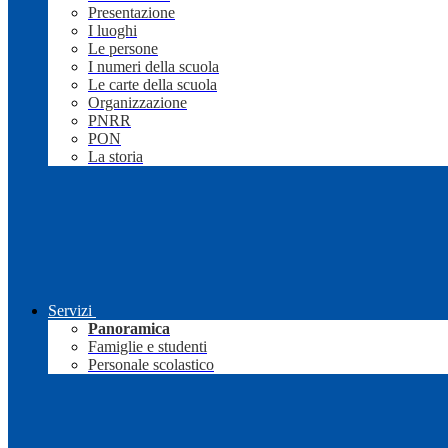
Presentazione
I luoghi
Le persone
I numeri della scuola
Le carte della scuola
Organizzazione
PNRR
PON
La storia
Servizi
Panoramica
Famiglie e studenti
Personale scolastico