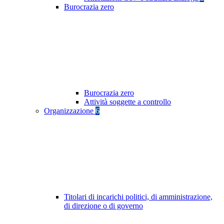
Burocrazia zero
Burocrazia zero
Attività soggette a controllo
Organizzazione
6
Titolari di incarichi politici, di amministrazione,
di direzione o di governo