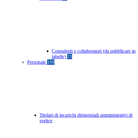
Consulenti e collaboratori (da pubblicare in
tabelle)
21
Personale
169
Titolari di incarichi dirigenziali amministrativi di
vertice