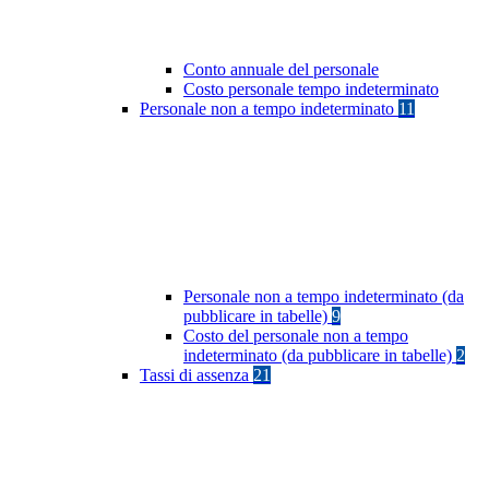
Conto annuale del personale
Costo personale tempo indeterminato
Personale non a tempo indeterminato
11
Personale non a tempo indeterminato (da
pubblicare in tabelle)
9
Costo del personale non a tempo
indeterminato (da pubblicare in tabelle)
2
Tassi di assenza
21