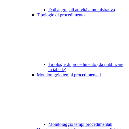
Dati aggregati attività amministrativa
Tipologie di procedimento
Tipologie di procedimento (da pubblicare
in tabelle)
Monitoraggio tempi procedimentali
Monitoraggio tempi procedimentali