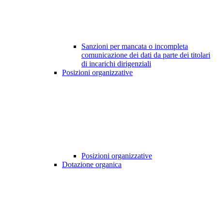
Sanzioni per mancata o incompleta
comunicazione dei dati da parte dei titolari
di incarichi dirigenziali
Posizioni organizzative
Posizioni organizzative
Dotazione organica