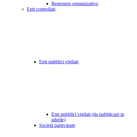
Benessere organizzativo
Enti controllati
Enti pubblici vigilati
Enti pubblici vigilati (da pubblicare in
tabelle)
Società partecipate