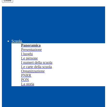
close
Scuola
Panoramica
Presentazione
I luoghi
Le persone
I numeri della scuola
Le carte della scuola
Organizzazione
PNRR
PON
La storia