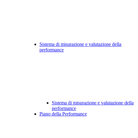
Sistema di misurazione e valutazione della
performance
Sistema di misurazione e valutazione della
performance
Piano della Performance