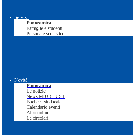
Servizi
Panoramica
Famiglie e studenti
Personale scolastico
Novità
Panoramica
Le notizie
News MIUR - UST
Bacheca sindacale
Calendario eventi
Albo online
Le circolari