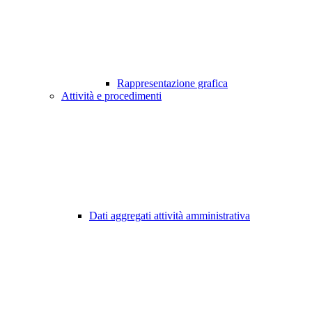
Rappresentazione grafica
Attività e procedimenti
Dati aggregati attività amministrativa