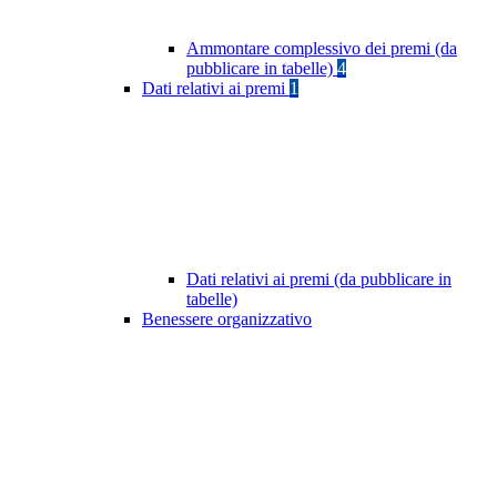
Ammontare complessivo dei premi (da
pubblicare in tabelle)
4
Dati relativi ai premi
1
Dati relativi ai premi (da pubblicare in
tabelle)
Benessere organizzativo