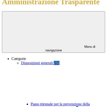
Amministrazione Trasparente
Menu di
navigazione
Categorie
Disposizioni generali
232
Piano triennale per la prevenzione della