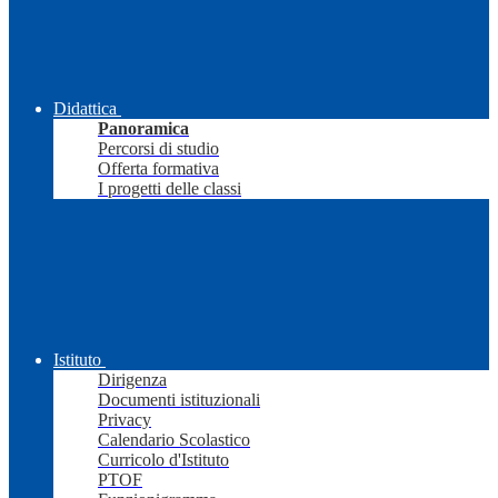
Didattica
Panoramica
Percorsi di studio
Offerta formativa
I progetti delle classi
Istituto
Dirigenza
Documenti istituzionali
Privacy
Calendario Scolastico
Curricolo d'Istituto
PTOF