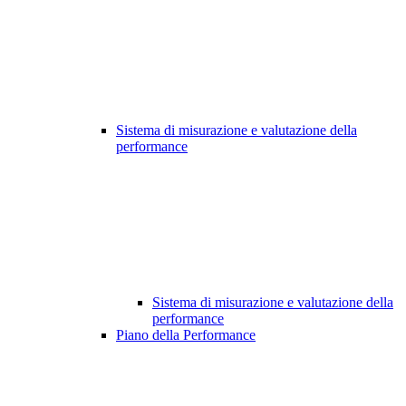
Sistema di misurazione e valutazione della
performance
Sistema di misurazione e valutazione della
performance
Piano della Performance