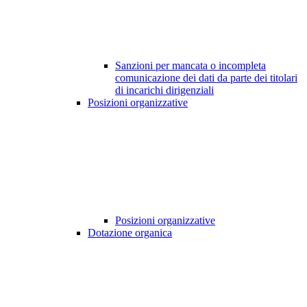
Sanzioni per mancata o incompleta
comunicazione dei dati da parte dei titolari
di incarichi dirigenziali
Posizioni organizzative
Posizioni organizzative
Dotazione organica