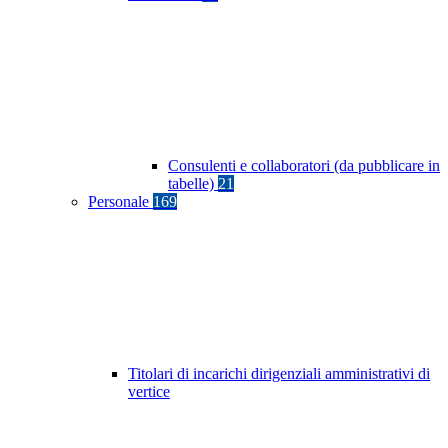
Consulenti e collaboratori (da pubblicare in
tabelle)
21
Personale
169
Titolari di incarichi dirigenziali amministrativi di
vertice