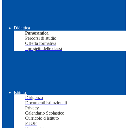
Didattica
Panoramica
Percorsi di studio
Offerta formativa
I progetti delle classi
Istituto
Dirigenza
Documenti istituzionali
Privacy
Calendario Scolastico
Curricolo d'Istituto
PTOF