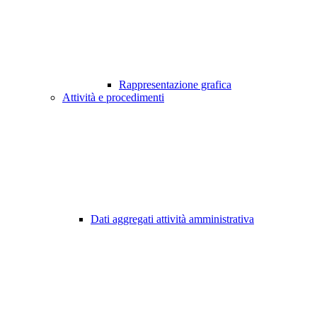
Rappresentazione grafica
Attività e procedimenti
Dati aggregati attività amministrativa