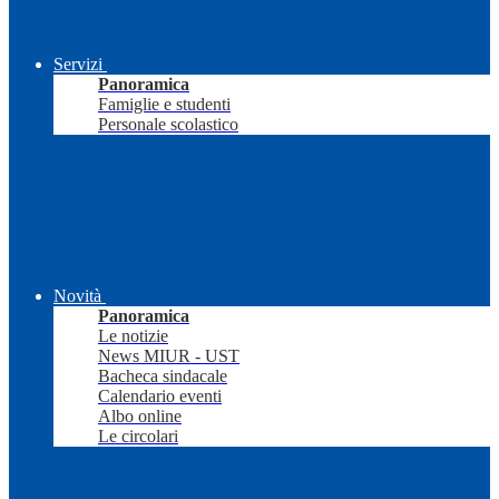
Servizi
Panoramica
Famiglie e studenti
Personale scolastico
Novità
Panoramica
Le notizie
News MIUR - UST
Bacheca sindacale
Calendario eventi
Albo online
Le circolari