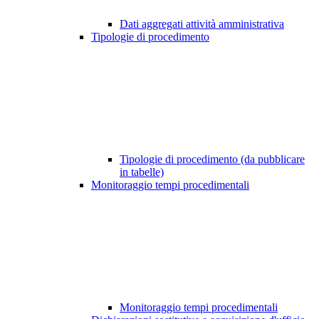
Dati aggregati attività amministrativa
Tipologie di procedimento
Tipologie di procedimento (da pubblicare
in tabelle)
Monitoraggio tempi procedimentali
Monitoraggio tempi procedimentali