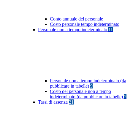
Conto annuale del personale
Costo personale tempo indeterminato
Personale non a tempo indeterminato
11
Personale non a tempo indeterminato (da
pubblicare in tabelle)
9
Costo del personale non a tempo
indeterminato (da pubblicare in tabelle)
2
Tassi di assenza
21