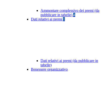
Ammontare complessivo dei premi (da
pubblicare in tabelle)
4
Dati relativi ai premi
1
Dati relativi ai premi (da pubblicare in
tabelle)
Benessere organizzativo