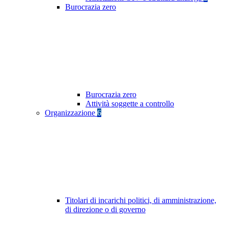
Burocrazia zero
Burocrazia zero
Attività soggette a controllo
Organizzazione
6
Titolari di incarichi politici, di amministrazione,
di direzione o di governo