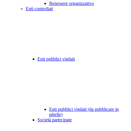
Benessere organizzativo
Enti controllati
Enti pubblici vigilati
Enti pubblici vigilati (da pubblicare in
tabelle)
Società partecipate