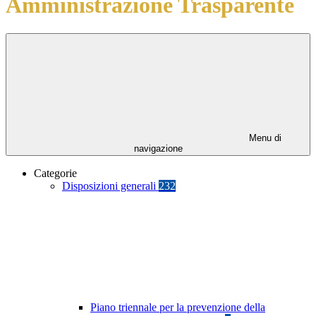
Amministrazione Trasparente
Menu di
navigazione
Categorie
Disposizioni generali
232
Piano triennale per la prevenzione della