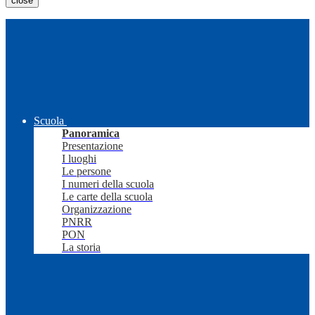
close
Scuola
Panoramica
Presentazione
I luoghi
Le persone
I numeri della scuola
Le carte della scuola
Organizzazione
PNRR
PON
La storia