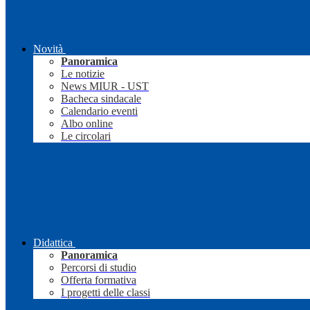
Novità
Panoramica
Le notizie
News MIUR - UST
Bacheca sindacale
Calendario eventi
Albo online
Le circolari
Didattica
Panoramica
Percorsi di studio
Offerta formativa
I progetti delle classi