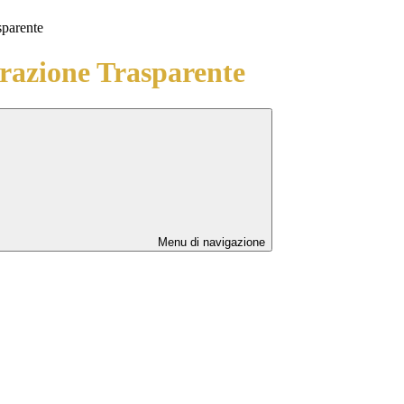
sparente
azione Trasparente
Menu di navigazione