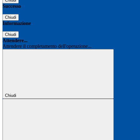
Chiudi
Successo
Chiudi
Informazione
Chiudi
Attendere...
Attendere il completamento dell'operazione...
Chiudi