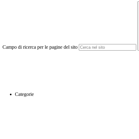
Campo di ricerca per le pagine del sito
Categorie