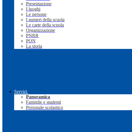
Presentazione
I luoghi
Le persone
I numeri della scuola
Le carte della scuola
Organizzazione
PNRR
PON
La storia
Servizi
Panoramica
Famiglie e studenti
Personale scolastico