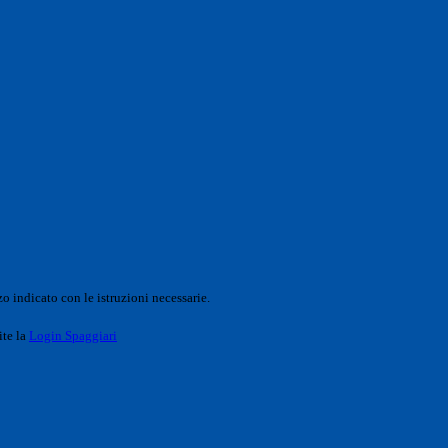
o indicato con le istruzioni necessarie.
ite la
Login Spaggiari