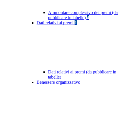
Ammontare complessivo dei premi (da
pubblicare in tabelle)
4
Dati relativi ai premi
1
Dati relativi ai premi (da pubblicare in
tabelle)
Benessere organizzativo