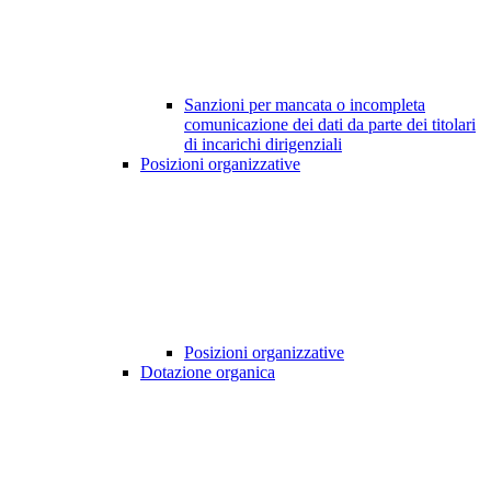
Sanzioni per mancata o incompleta
comunicazione dei dati da parte dei titolari
di incarichi dirigenziali
Posizioni organizzative
Posizioni organizzative
Dotazione organica