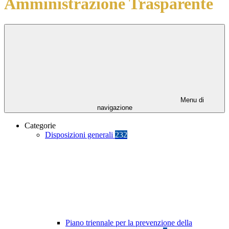
Amministrazione Trasparente
Menu di
navigazione
Categorie
Disposizioni generali
232
Piano triennale per la prevenzione della