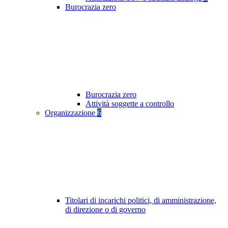
Burocrazia zero
Burocrazia zero
Attività soggette a controllo
Organizzazione
6
Titolari di incarichi politici, di amministrazione,
di direzione o di governo