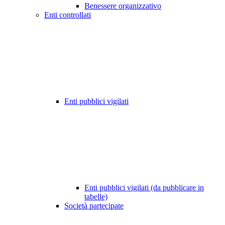
Benessere organizzativo
Enti controllati
Enti pubblici vigilati
Enti pubblici vigilati (da pubblicare in
tabelle)
Società partecipate