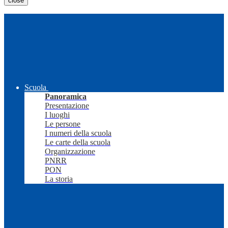
close
Scuola
Panoramica
Presentazione
I luoghi
Le persone
I numeri della scuola
Le carte della scuola
Organizzazione
PNRR
PON
La storia