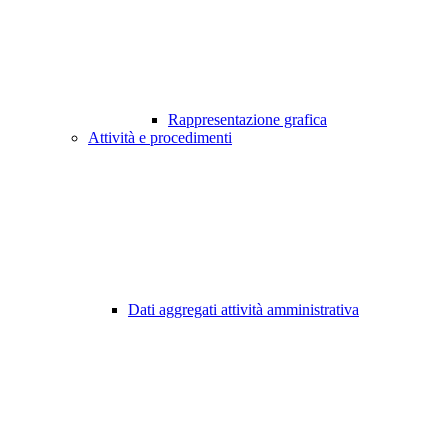
Rappresentazione grafica
Attività e procedimenti
Dati aggregati attività amministrativa