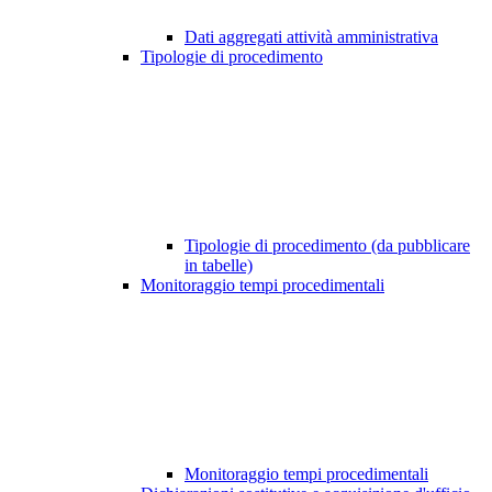
Dati aggregati attività amministrativa
Tipologie di procedimento
Tipologie di procedimento (da pubblicare
in tabelle)
Monitoraggio tempi procedimentali
Monitoraggio tempi procedimentali