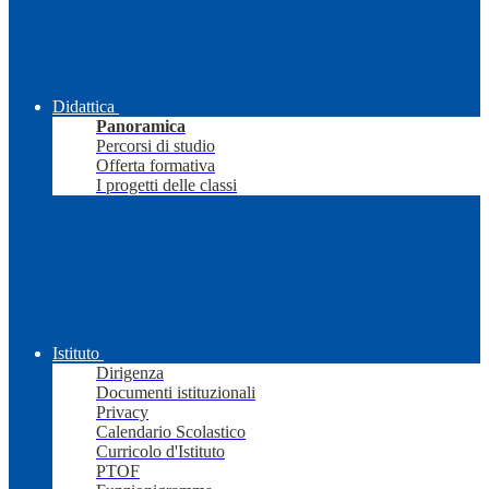
Didattica
Panoramica
Percorsi di studio
Offerta formativa
I progetti delle classi
Istituto
Dirigenza
Documenti istituzionali
Privacy
Calendario Scolastico
Curricolo d'Istituto
PTOF