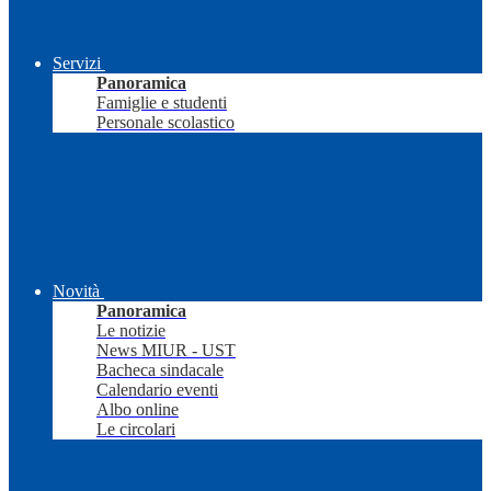
Servizi
Panoramica
Famiglie e studenti
Personale scolastico
Novità
Panoramica
Le notizie
News MIUR - UST
Bacheca sindacale
Calendario eventi
Albo online
Le circolari