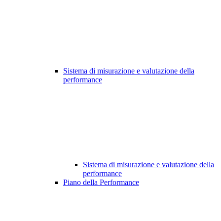
Sistema di misurazione e valutazione della
performance
Sistema di misurazione e valutazione della
performance
Piano della Performance