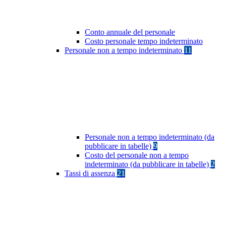
Conto annuale del personale
Costo personale tempo indeterminato
Personale non a tempo indeterminato
11
Personale non a tempo indeterminato (da
pubblicare in tabelle)
9
Costo del personale non a tempo
indeterminato (da pubblicare in tabelle)
2
Tassi di assenza
21