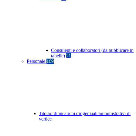
Consulenti e collaboratori (da pubblicare in
tabelle)
21
Personale
169
Titolari di incarichi dirigenziali amministrativi di
vertice