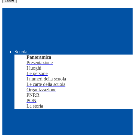
close
Scuola
Panoramica
Presentazione
I luoghi
Le persone
I numeri della scuola
Le carte della scuola
Organizzazione
PNRR
PON
La storia