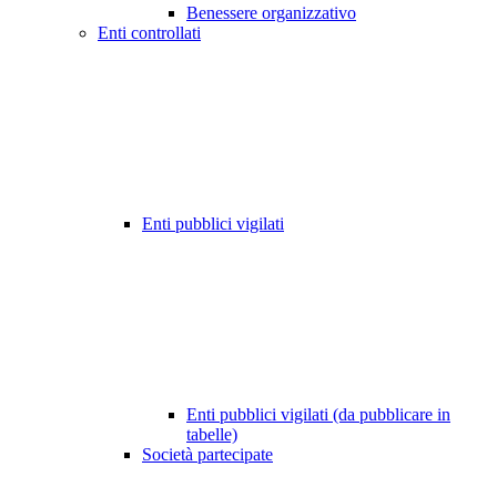
Benessere organizzativo
Enti controllati
Enti pubblici vigilati
Enti pubblici vigilati (da pubblicare in
tabelle)
Società partecipate