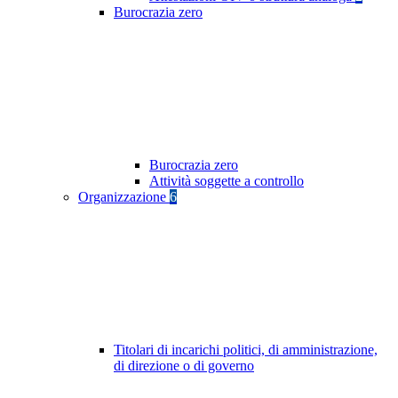
Burocrazia zero
Burocrazia zero
Attività soggette a controllo
Organizzazione
6
Titolari di incarichi politici, di amministrazione,
di direzione o di governo