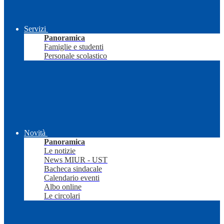
Servizi
Panoramica
Famiglie e studenti
Personale scolastico
Novità
Panoramica
Le notizie
News MIUR - UST
Bacheca sindacale
Calendario eventi
Albo online
Le circolari