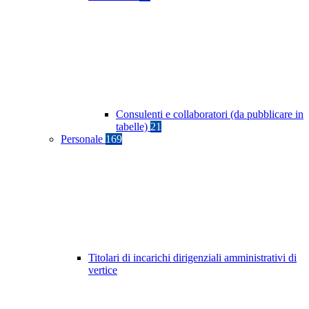
Consulenti e collaboratori (da pubblicare in
tabelle)
21
Personale
169
Titolari di incarichi dirigenziali amministrativi di
vertice