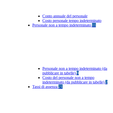
Conto annuale del personale
Costo personale tempo indeterminato
Personale non a tempo indeterminato
11
Personale non a tempo indeterminato (da
pubblicare in tabelle)
9
Costo del personale non a tempo
indeterminato (da pubblicare in tabelle)
2
Tassi di assenza
21