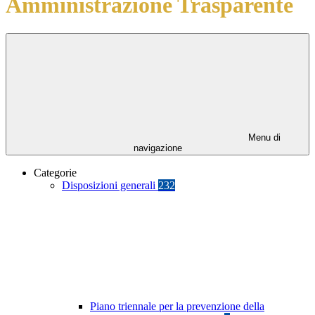
Amministrazione Trasparente
Menu di
navigazione
Categorie
Disposizioni generali
232
Piano triennale per la prevenzione della