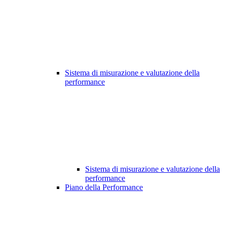
Sistema di misurazione e valutazione della
performance
Sistema di misurazione e valutazione della
performance
Piano della Performance