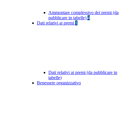
Ammontare complessivo dei premi (da
pubblicare in tabelle)
4
Dati relativi ai premi
1
Dati relativi ai premi (da pubblicare in
tabelle)
Benessere organizzativo