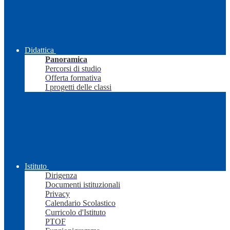
Didattica
Panoramica
Percorsi di studio
Offerta formativa
I progetti delle classi
Istituto
Dirigenza
Documenti istituzionali
Privacy
Calendario Scolastico
Curricolo d'Istituto
PTOF