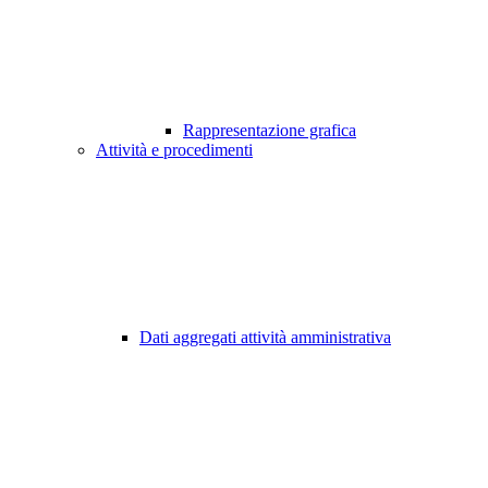
Rappresentazione grafica
Attività e procedimenti
Dati aggregati attività amministrativa