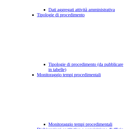
Dati aggregati attività amministrativa
Tipologie di procedimento
Tipologie di procedimento (da pubblicare
in tabelle)
Monitoraggio tempi procedimentali
Monitoraggio tempi procedimentali