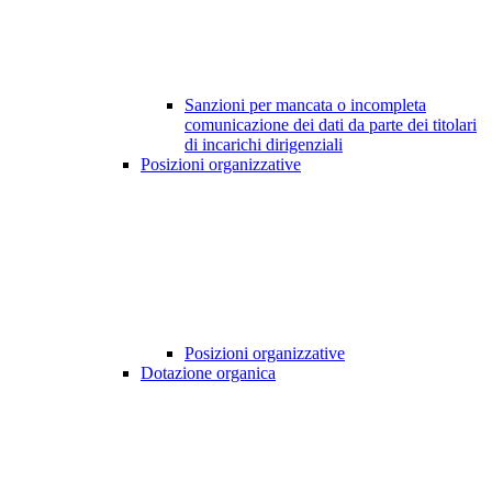
Sanzioni per mancata o incompleta
comunicazione dei dati da parte dei titolari
di incarichi dirigenziali
Posizioni organizzative
Posizioni organizzative
Dotazione organica