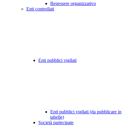
Benessere organizzativo
Enti controllati
Enti pubblici vigilati
Enti pubblici vigilati (da pubblicare in
tabelle)
Società partecipate