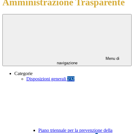
Amministrazione Trasparente
Menu di
navigazione
Categorie
Disposizioni generali
232
Piano triennale per la prevenzione della