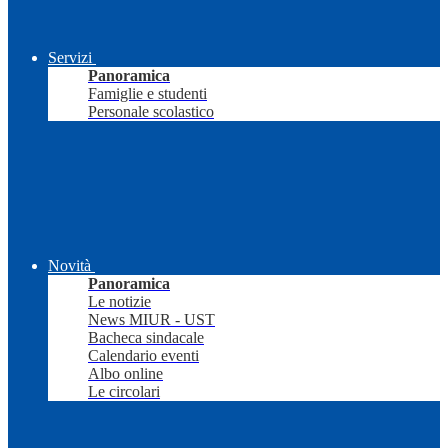
Servizi
Panoramica
Famiglie e studenti
Personale scolastico
Novità
Panoramica
Le notizie
News MIUR - UST
Bacheca sindacale
Calendario eventi
Albo online
Le circolari