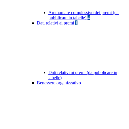
Ammontare complessivo dei premi (da
pubblicare in tabelle)
4
Dati relativi ai premi
1
Dati relativi ai premi (da pubblicare in
tabelle)
Benessere organizzativo