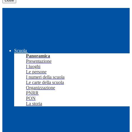
close
Scuola
Panoramica
Presentazione
I luoghi
Le persone
I numeri della scuola
Le carte della scuola
Organizzazione
PNRR
PON
La storia