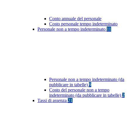
Conto annuale del personale
Costo personale tempo indeterminato
Personale non a tempo indeterminato
11
Personale non a tempo indeterminato (da
pubblicare in tabelle)
9
Costo del personale non a tempo
indeterminato (da pubblicare in tabelle)
2
Tassi di assenza
21