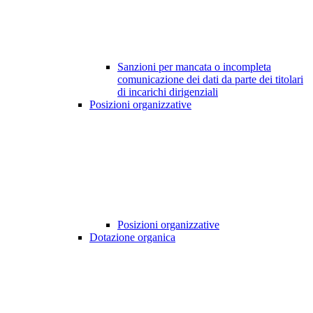
Sanzioni per mancata o incompleta
comunicazione dei dati da parte dei titolari
di incarichi dirigenziali
Posizioni organizzative
Posizioni organizzative
Dotazione organica