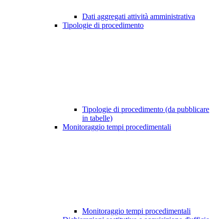
Dati aggregati attività amministrativa
Tipologie di procedimento
Tipologie di procedimento (da pubblicare
in tabelle)
Monitoraggio tempi procedimentali
Monitoraggio tempi procedimentali