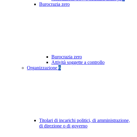
Burocrazia zero
Burocrazia zero
Attività soggette a controllo
Organizzazione
6
Titolari di incarichi politici, di amministrazione,
di direzione o di governo