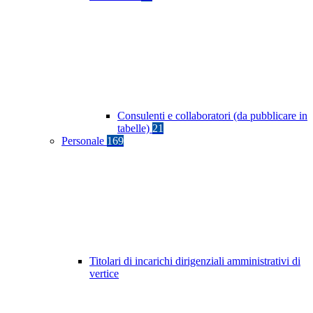
Consulenti e collaboratori (da pubblicare in
tabelle)
21
Personale
169
Titolari di incarichi dirigenziali amministrativi di
vertice