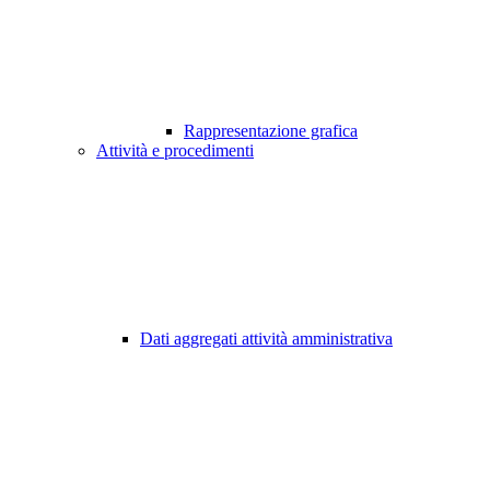
Rappresentazione grafica
Attività e procedimenti
Dati aggregati attività amministrativa