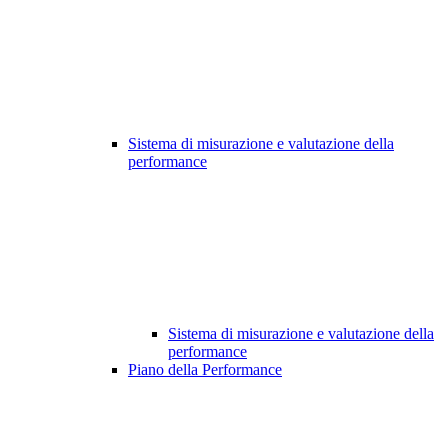
Sistema di misurazione e valutazione della
performance
Sistema di misurazione e valutazione della
performance
Piano della Performance