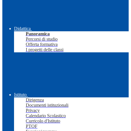
Didattica
Panoramica
Percorsi di studio
Offerta formativa
I progetti delle classi
Istituto
Dirigenza
Documenti istituzionali
Privacy
Calendario Scolastico
Curricolo d'Istituto
PTOF