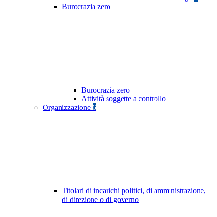
Burocrazia zero
Burocrazia zero
Attività soggette a controllo
Organizzazione
6
Titolari di incarichi politici, di amministrazione,
di direzione o di governo