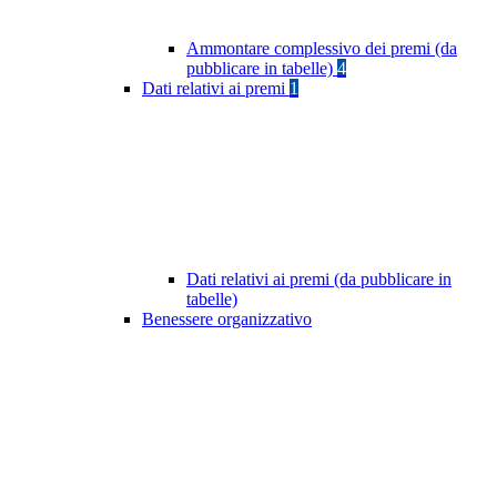
Ammontare complessivo dei premi (da
pubblicare in tabelle)
4
Dati relativi ai premi
1
Dati relativi ai premi (da pubblicare in
tabelle)
Benessere organizzativo