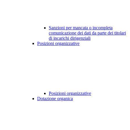
Sanzioni per mancata o incompleta
comunicazione dei dati da parte dei titolari
di incarichi dirigenziali
Posizioni organizzative
Posizioni organizzative
Dotazione organica