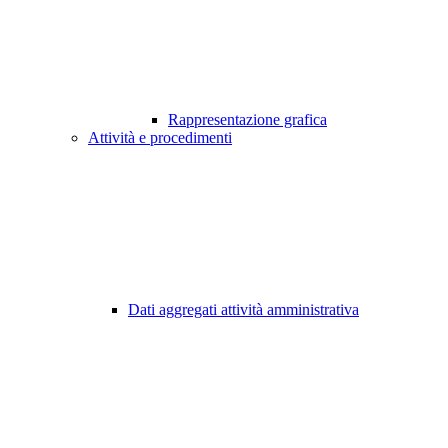
Rappresentazione grafica
Attività e procedimenti
Dati aggregati attività amministrativa