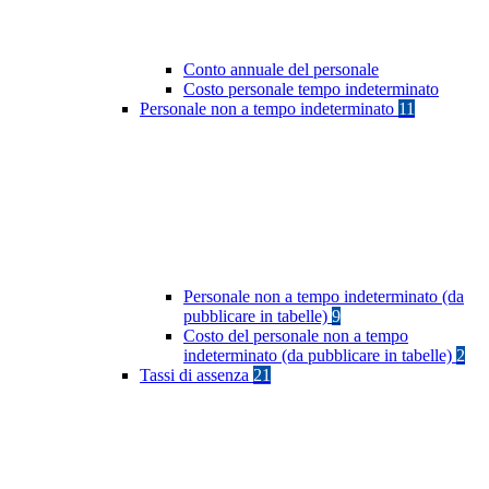
Conto annuale del personale
Costo personale tempo indeterminato
Personale non a tempo indeterminato
11
Personale non a tempo indeterminato (da
pubblicare in tabelle)
9
Costo del personale non a tempo
indeterminato (da pubblicare in tabelle)
2
Tassi di assenza
21