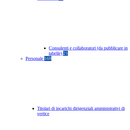
Consulenti e collaboratori (da pubblicare in
tabelle)
21
Personale
169
Titolari di incarichi dirigenziali amministrativi di
vertice