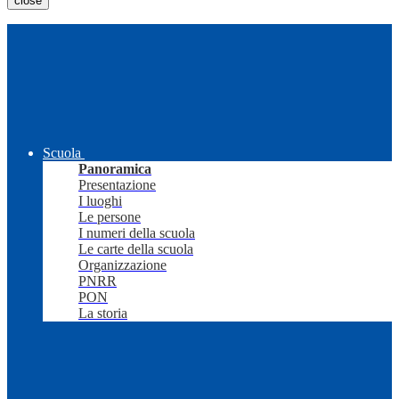
close
Scuola
Panoramica
Presentazione
I luoghi
Le persone
I numeri della scuola
Le carte della scuola
Organizzazione
PNRR
PON
La storia