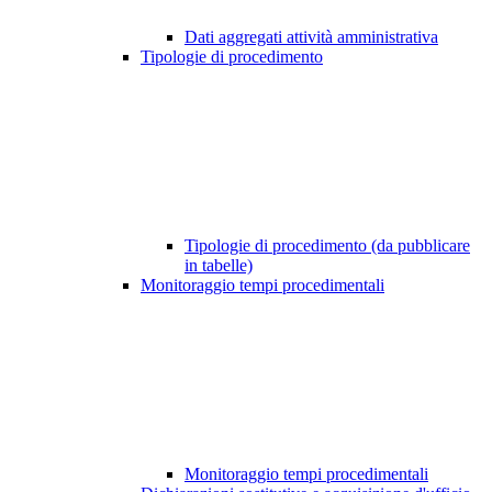
Dati aggregati attività amministrativa
Tipologie di procedimento
Tipologie di procedimento (da pubblicare
in tabelle)
Monitoraggio tempi procedimentali
Monitoraggio tempi procedimentali