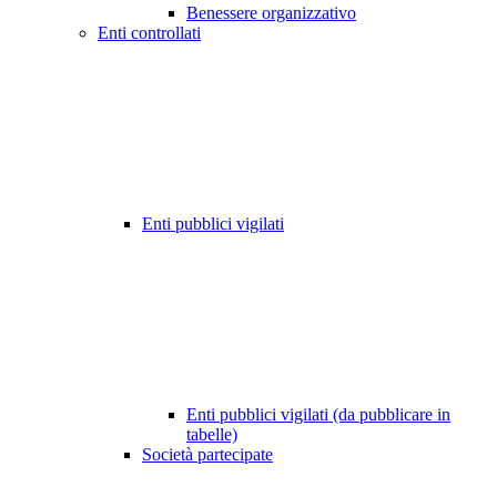
Benessere organizzativo
Enti controllati
Enti pubblici vigilati
Enti pubblici vigilati (da pubblicare in
tabelle)
Società partecipate