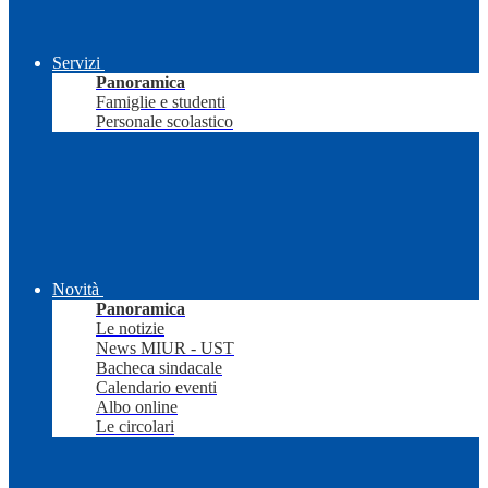
Servizi
Panoramica
Famiglie e studenti
Personale scolastico
Novità
Panoramica
Le notizie
News MIUR - UST
Bacheca sindacale
Calendario eventi
Albo online
Le circolari