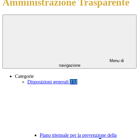
Amministrazione Trasparente
Menu di
navigazione
Categorie
Disposizioni generali
232
Piano triennale per la prevenzione della