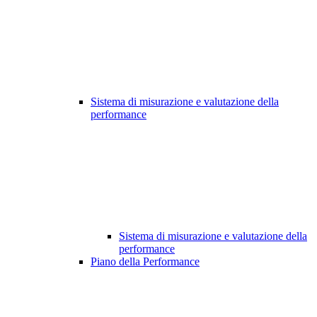
Sistema di misurazione e valutazione della
performance
Sistema di misurazione e valutazione della
performance
Piano della Performance