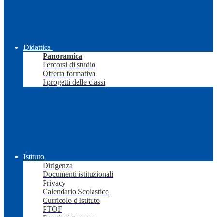
Didattica
Panoramica
Percorsi di studio
Offerta formativa
I progetti delle classi
Istituto
Dirigenza
Documenti istituzionali
Privacy
Calendario Scolastico
Curricolo d'Istituto
PTOF