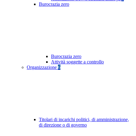
Burocrazia zero
Burocrazia zero
Attività soggette a controllo
Organizzazione
6
Titolari di incarichi politici, di amministrazione,
di direzione o di governo