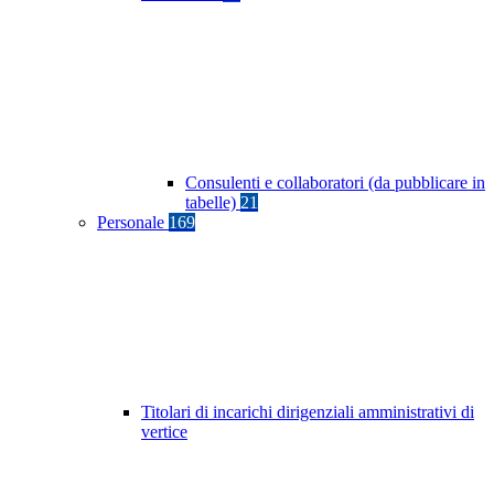
Consulenti e collaboratori (da pubblicare in
tabelle)
21
Personale
169
Titolari di incarichi dirigenziali amministrativi di
vertice