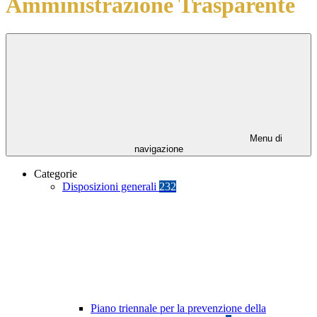
Amministrazione Trasparente
Menu di
navigazione
Categorie
Disposizioni generali
232
Piano triennale per la prevenzione della