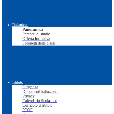
Didattica
Panoramica
Percorsi di studio
Offerta formativa
I progetti delle classi
Istituto
Dirigenza
Documenti istituzionali
Privacy
Calendario Scolastico
Curricolo d'Istituto
PTOF