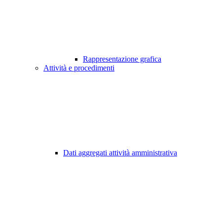
Rappresentazione grafica
Attività e procedimenti
Dati aggregati attività amministrativa