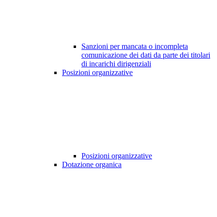
Sanzioni per mancata o incompleta
comunicazione dei dati da parte dei titolari
di incarichi dirigenziali
Posizioni organizzative
Posizioni organizzative
Dotazione organica