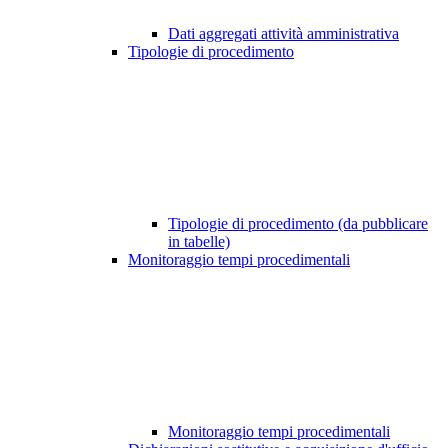
Dati aggregati attività amministrativa
Tipologie di procedimento
Tipologie di procedimento (da pubblicare
in tabelle)
Monitoraggio tempi procedimentali
Monitoraggio tempi procedimentali