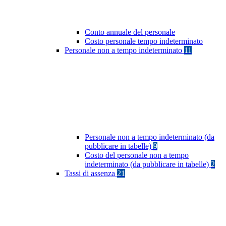
Conto annuale del personale
Costo personale tempo indeterminato
Personale non a tempo indeterminato
11
Personale non a tempo indeterminato (da
pubblicare in tabelle)
9
Costo del personale non a tempo
indeterminato (da pubblicare in tabelle)
2
Tassi di assenza
21