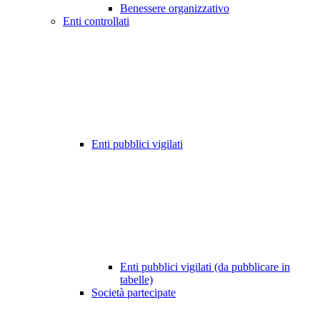
Benessere organizzativo
Enti controllati
Enti pubblici vigilati
Enti pubblici vigilati (da pubblicare in
tabelle)
Società partecipate