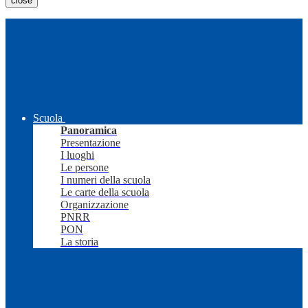
close
Scuola
Panoramica
Presentazione
I luoghi
Le persone
I numeri della scuola
Le carte della scuola
Organizzazione
PNRR
PON
La storia