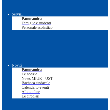
Servizi
Panoramica
Famiglie e studenti
Personale scolastico
Novità
Panoramica
Le notizie
News MIUR - UST
Bacheca sindacale
Calendario eventi
Albo online
Le circolari