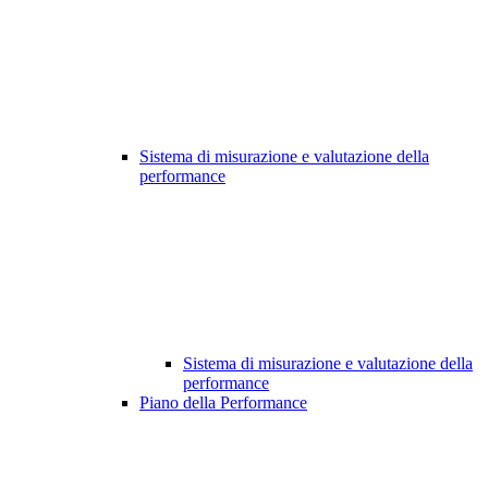
Sistema di misurazione e valutazione della
performance
Sistema di misurazione e valutazione della
performance
Piano della Performance