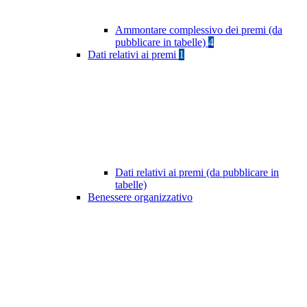
Ammontare complessivo dei premi (da
pubblicare in tabelle)
4
Dati relativi ai premi
1
Dati relativi ai premi (da pubblicare in
tabelle)
Benessere organizzativo