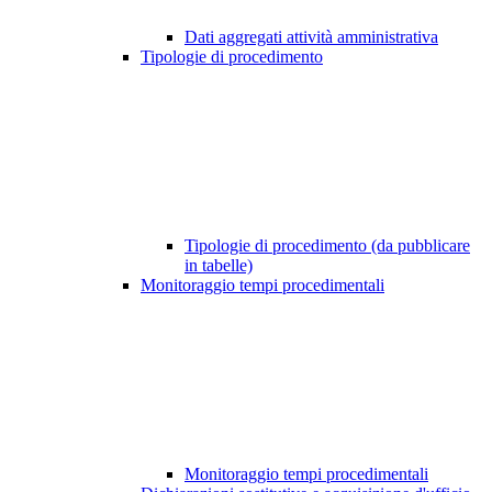
Dati aggregati attività amministrativa
Tipologie di procedimento
Tipologie di procedimento (da pubblicare
in tabelle)
Monitoraggio tempi procedimentali
Monitoraggio tempi procedimentali