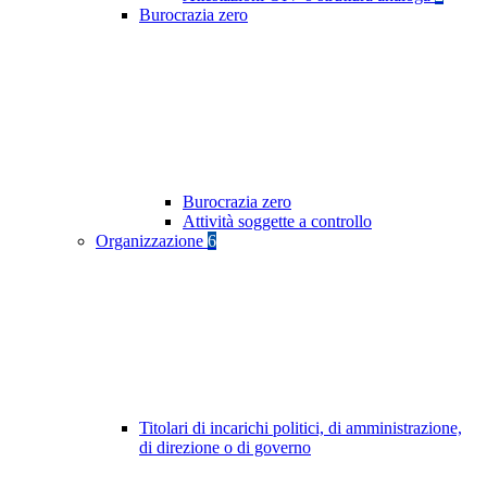
Burocrazia zero
Burocrazia zero
Attività soggette a controllo
Organizzazione
6
Titolari di incarichi politici, di amministrazione,
di direzione o di governo