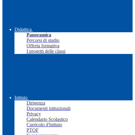
Didattica
Panoramica
Percorsi di studio
Offerta formativa
I progetti delle classi
Istituto
Dirigenza
Documenti istituzionali
Privacy
Calendario Scolastico
Curricolo d'Istituto
PTOF