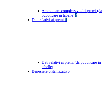
Ammontare complessivo dei premi (da
pubblicare in tabelle)
4
Dati relativi ai premi
1
Dati relativi ai premi (da pubblicare in
tabelle)
Benessere organizzativo