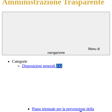
Amministrazione Trasparente
Menu di
navigazione
Categorie
Disposizioni generali
232
Piano triennale per la prevenzione della