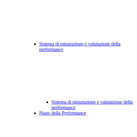
Sistema di misurazione e valutazione della
performance
Sistema di misurazione e valutazione della
performance
Piano della Performance