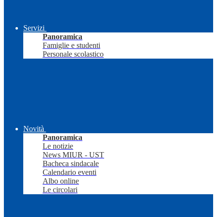
Servizi
Panoramica
Famiglie e studenti
Personale scolastico
Novità
Panoramica
Le notizie
News MIUR - UST
Bacheca sindacale
Calendario eventi
Albo online
Le circolari