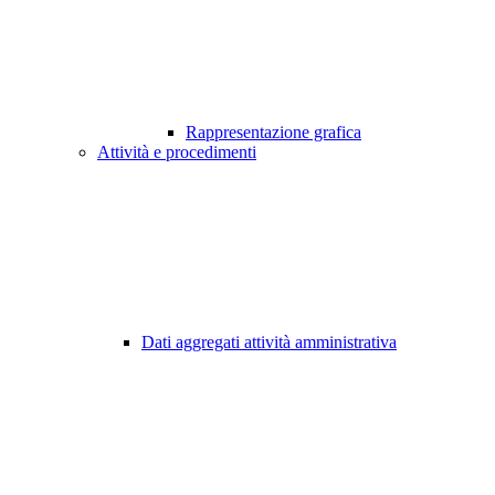
Rappresentazione grafica
Attività e procedimenti
Dati aggregati attività amministrativa