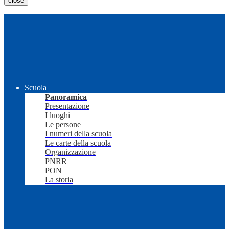
close
Scuola
Panoramica
Presentazione
I luoghi
Le persone
I numeri della scuola
Le carte della scuola
Organizzazione
PNRR
PON
La storia