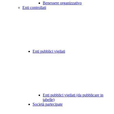
Benessere organizzativo
Enti controllati
Enti pubblici vigilati
Enti pubblici vigilati (da pubblicare in
tabelle)
Società partecipate