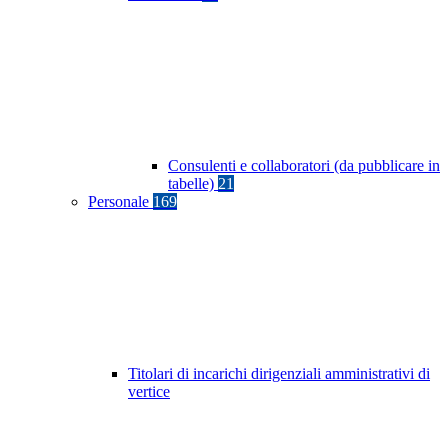
Consulenti e collaboratori (da pubblicare in
tabelle)
21
Personale
169
Titolari di incarichi dirigenziali amministrativi di
vertice