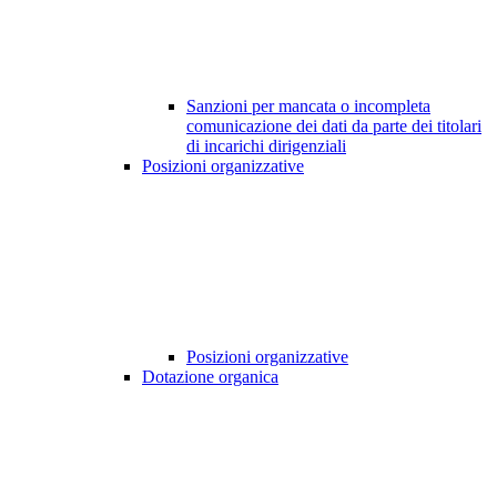
Sanzioni per mancata o incompleta
comunicazione dei dati da parte dei titolari
di incarichi dirigenziali
Posizioni organizzative
Posizioni organizzative
Dotazione organica