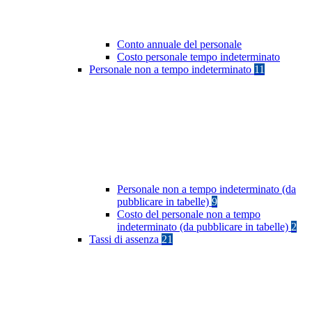
Conto annuale del personale
Costo personale tempo indeterminato
Personale non a tempo indeterminato
11
Personale non a tempo indeterminato (da
pubblicare in tabelle)
9
Costo del personale non a tempo
indeterminato (da pubblicare in tabelle)
2
Tassi di assenza
21