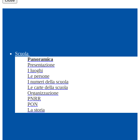
close
Scuola
Panoramica
Presentazione
I luoghi
Le persone
I numeri della scuola
Le carte della scuola
Organizzazione
PNRR
PON
La storia