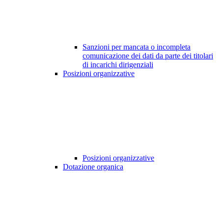
Sanzioni per mancata o incompleta
comunicazione dei dati da parte dei titolari
di incarichi dirigenziali
Posizioni organizzative
Posizioni organizzative
Dotazione organica