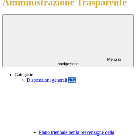
Amministrazione Trasparente
Menu di
navigazione
Categorie
Disposizioni generali
232
Piano triennale per la prevenzione della