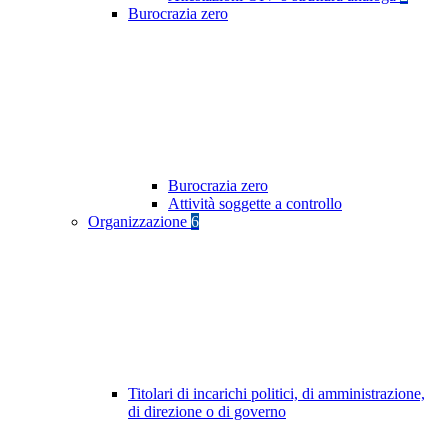
Burocrazia zero
Burocrazia zero
Attività soggette a controllo
Organizzazione
6
Titolari di incarichi politici, di amministrazione,
di direzione o di governo