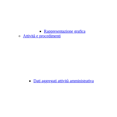
Rappresentazione grafica
Attività e procedimenti
Dati aggregati attività amministrativa