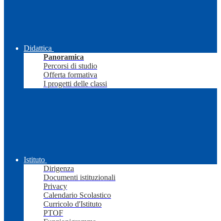
Didattica
Panoramica
Percorsi di studio
Offerta formativa
I progetti delle classi
Istituto
Dirigenza
Documenti istituzionali
Privacy
Calendario Scolastico
Curricolo d'Istituto
PTOF