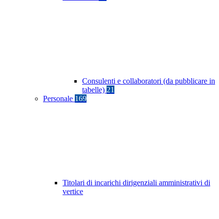
Consulenti e collaboratori (da pubblicare in
tabelle)
21
Personale
169
Titolari di incarichi dirigenziali amministrativi di
vertice