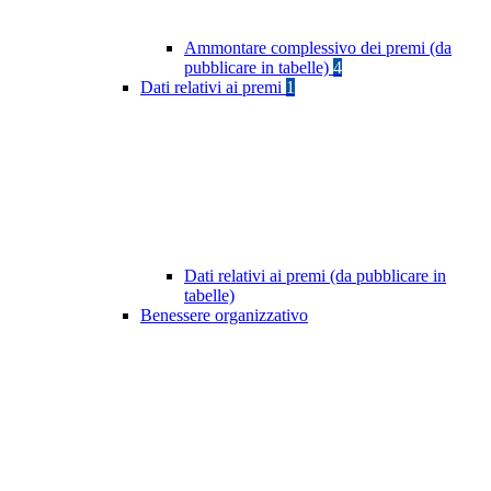
Ammontare complessivo dei premi (da
pubblicare in tabelle)
4
Dati relativi ai premi
1
Dati relativi ai premi (da pubblicare in
tabelle)
Benessere organizzativo