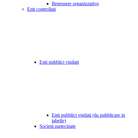
Benessere organizzativo
Enti controllati
Enti pubblici vigilati
Enti pubblici vigilati (da pubblicare in
tabelle)
Società partecipate