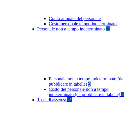
Conto annuale del personale
Costo personale tempo indeterminato
Personale non a tempo indeterminato
11
Personale non a tempo indeterminato (da
pubblicare in tabelle)
9
Costo del personale non a tempo
indeterminato (da pubblicare in tabelle)
2
Tassi di assenza
21