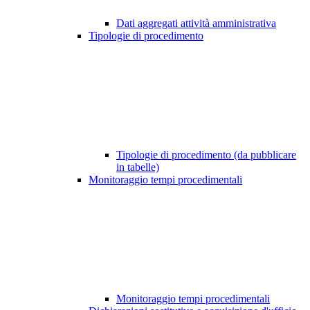
Dati aggregati attività amministrativa
Tipologie di procedimento
Tipologie di procedimento (da pubblicare
in tabelle)
Monitoraggio tempi procedimentali
Monitoraggio tempi procedimentali