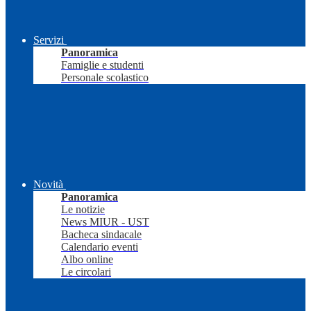
Servizi
Panoramica
Famiglie e studenti
Personale scolastico
Novità
Panoramica
Le notizie
News MIUR - UST
Bacheca sindacale
Calendario eventi
Albo online
Le circolari