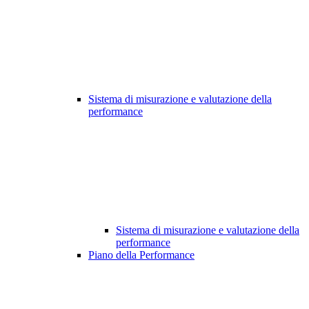
Sistema di misurazione e valutazione della
performance
Sistema di misurazione e valutazione della
performance
Piano della Performance