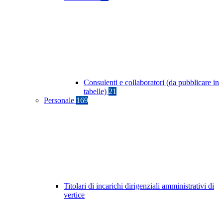
Consulenti e collaboratori (da pubblicare in
tabelle)
21
Personale
169
Titolari di incarichi dirigenziali amministrativi di
vertice