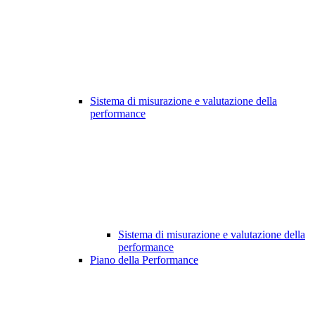
Sistema di misurazione e valutazione della
performance
Sistema di misurazione e valutazione della
performance
Piano della Performance