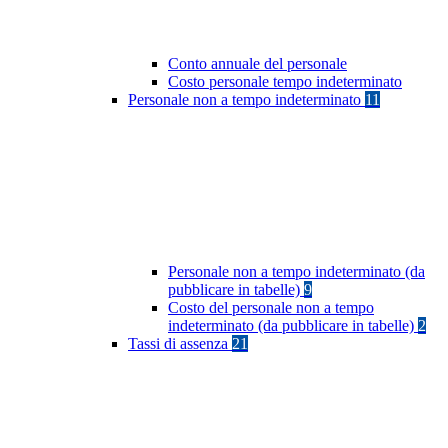
Conto annuale del personale
Costo personale tempo indeterminato
Personale non a tempo indeterminato
11
Personale non a tempo indeterminato (da
pubblicare in tabelle)
9
Costo del personale non a tempo
indeterminato (da pubblicare in tabelle)
2
Tassi di assenza
21