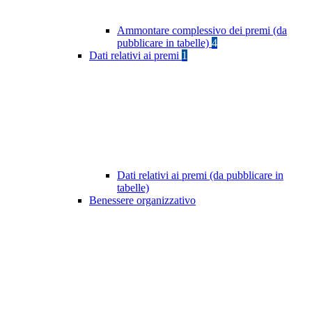
Ammontare complessivo dei premi (da
pubblicare in tabelle)
4
Dati relativi ai premi
1
Dati relativi ai premi (da pubblicare in
tabelle)
Benessere organizzativo