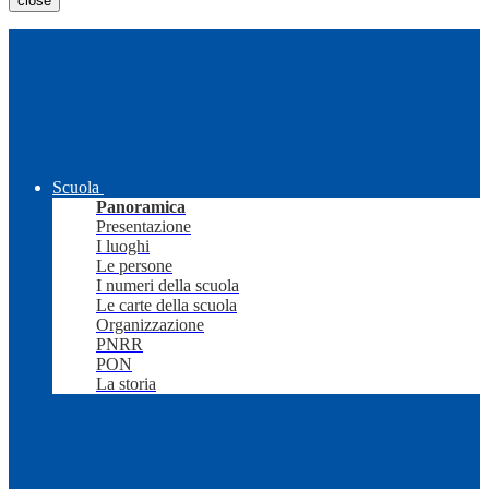
close
Scuola
Panoramica
Presentazione
I luoghi
Le persone
I numeri della scuola
Le carte della scuola
Organizzazione
PNRR
PON
La storia