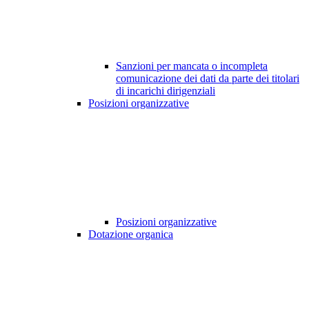
Sanzioni per mancata o incompleta
comunicazione dei dati da parte dei titolari
di incarichi dirigenziali
Posizioni organizzative
Posizioni organizzative
Dotazione organica