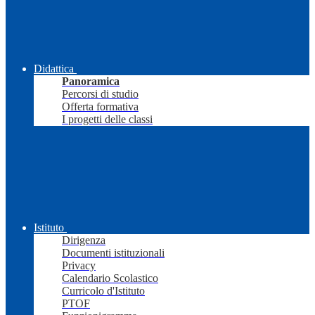
Didattica
Panoramica
Percorsi di studio
Offerta formativa
I progetti delle classi
Istituto
Dirigenza
Documenti istituzionali
Privacy
Calendario Scolastico
Curricolo d'Istituto
PTOF