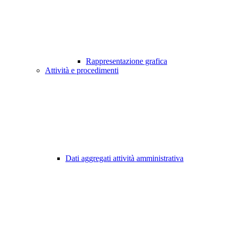
Rappresentazione grafica
Attività e procedimenti
Dati aggregati attività amministrativa