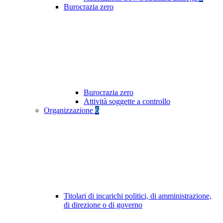
Burocrazia zero
Burocrazia zero
Attività soggette a controllo
Organizzazione
6
Titolari di incarichi politici, di amministrazione,
di direzione o di governo