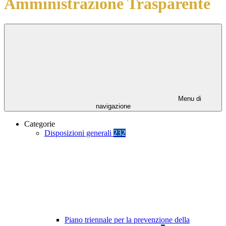
Amministrazione Trasparente
Menu di
navigazione
Categorie
Disposizioni generali
232
Piano triennale per la prevenzione della