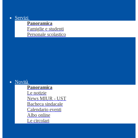
Servizi
Panoramica
Famiglie e studenti
Personale scolastico
Novità
Panoramica
Le notizie
News MIUR - UST
Bacheca sindacale
Calendario eventi
Albo online
Le circolari