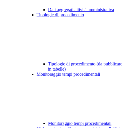
Dati aggregati attività amministrativa
Tipologie di procedimento
Tipologie di procedimento (da pubblicare
in tabelle)
Monitoraggio tempi procedimentali
Monitoraggio tempi procedimentali