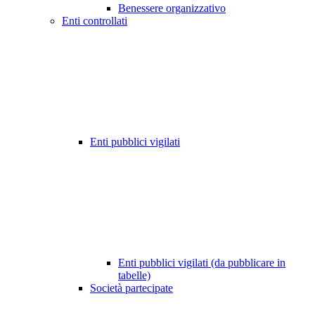
Benessere organizzativo
Enti controllati
Enti pubblici vigilati
Enti pubblici vigilati (da pubblicare in
tabelle)
Società partecipate