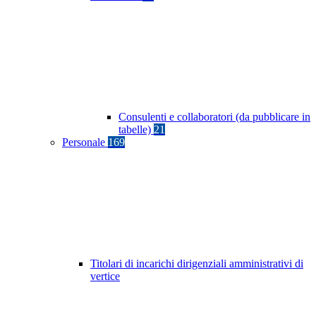
Consulenti e collaboratori (da pubblicare in
tabelle)
21
Personale
169
Titolari di incarichi dirigenziali amministrativi di
vertice