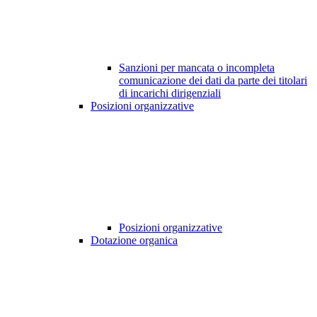
Sanzioni per mancata o incompleta
comunicazione dei dati da parte dei titolari
di incarichi dirigenziali
Posizioni organizzative
Posizioni organizzative
Dotazione organica