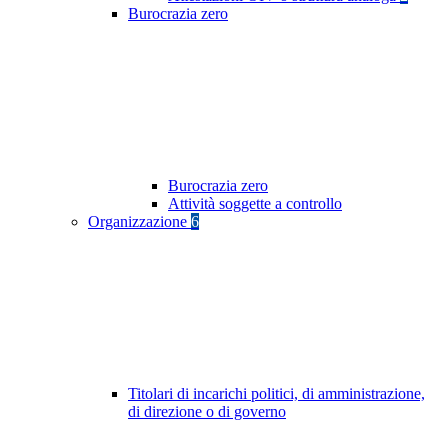
Burocrazia zero
Burocrazia zero
Attività soggette a controllo
Organizzazione
6
Titolari di incarichi politici, di amministrazione,
di direzione o di governo