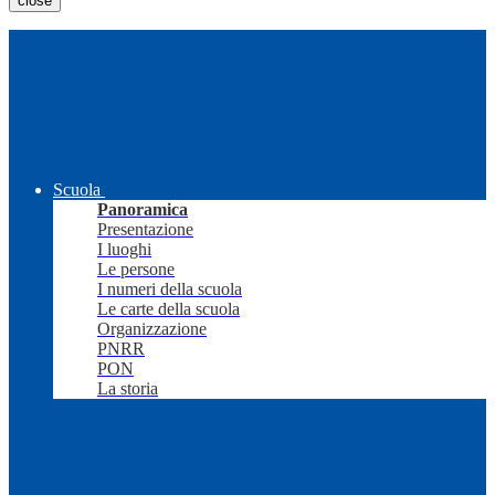
close
Scuola
Panoramica
Presentazione
I luoghi
Le persone
I numeri della scuola
Le carte della scuola
Organizzazione
PNRR
PON
La storia