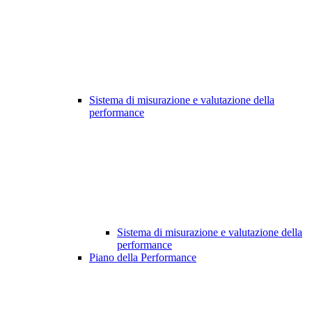
Sistema di misurazione e valutazione della
performance
Sistema di misurazione e valutazione della
performance
Piano della Performance