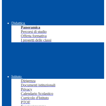
Didattica
Panoramica
Percorsi di studio
Offerta formativa
I progetti delle classi
Istituto
Dirigenza
Documenti istituzionali
Privacy
Calendario Scolastico
Curricolo d'Istituto
PTOF