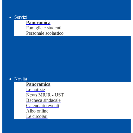
Servizi
Panoramica
Famiglie e studenti
Personale scolastico
Novità
Panoramica
Le notizie
News MIUR - UST
Bacheca sindacale
Calendario eventi
Albo online
Le circolari