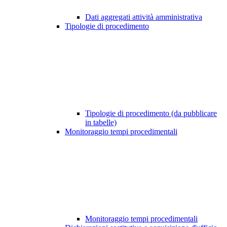
Dati aggregati attività amministrativa
Tipologie di procedimento
Tipologie di procedimento (da pubblicare
in tabelle)
Monitoraggio tempi procedimentali
Monitoraggio tempi procedimentali