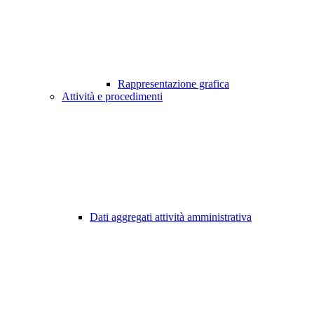
Rappresentazione grafica
Attività e procedimenti
Dati aggregati attività amministrativa