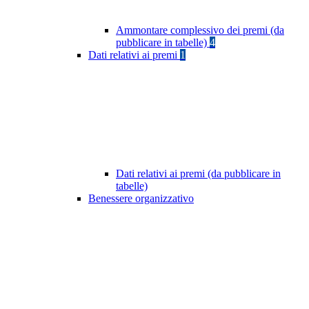
Ammontare complessivo dei premi (da
pubblicare in tabelle)
4
Dati relativi ai premi
1
Dati relativi ai premi (da pubblicare in
tabelle)
Benessere organizzativo