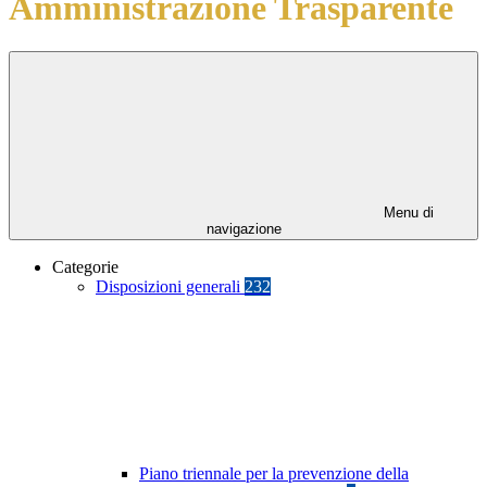
Amministrazione Trasparente
Menu di
navigazione
Categorie
Disposizioni generali
232
Piano triennale per la prevenzione della