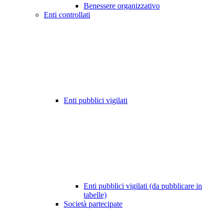
Benessere organizzativo
Enti controllati
Enti pubblici vigilati
Enti pubblici vigilati (da pubblicare in
tabelle)
Società partecipate