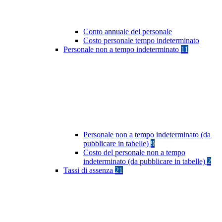
Conto annuale del personale
Costo personale tempo indeterminato
Personale non a tempo indeterminato
11
Personale non a tempo indeterminato (da
pubblicare in tabelle)
9
Costo del personale non a tempo
indeterminato (da pubblicare in tabelle)
2
Tassi di assenza
21