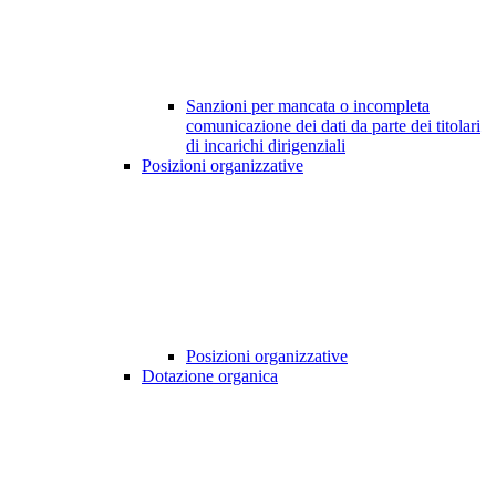
Sanzioni per mancata o incompleta
comunicazione dei dati da parte dei titolari
di incarichi dirigenziali
Posizioni organizzative
Posizioni organizzative
Dotazione organica