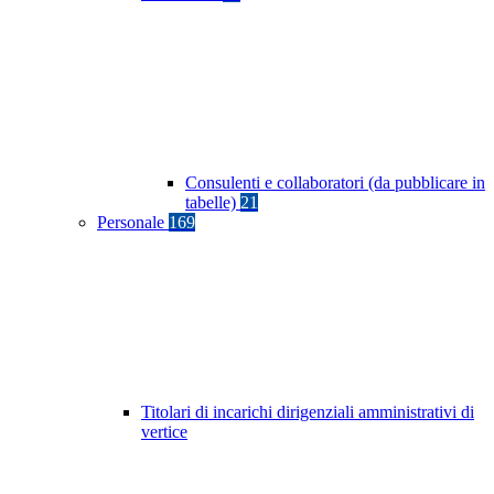
Consulenti e collaboratori (da pubblicare in
tabelle)
21
Personale
169
Titolari di incarichi dirigenziali amministrativi di
vertice