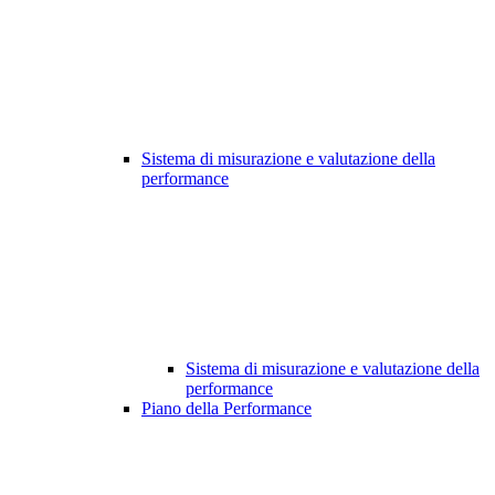
Sistema di misurazione e valutazione della
performance
Sistema di misurazione e valutazione della
performance
Piano della Performance