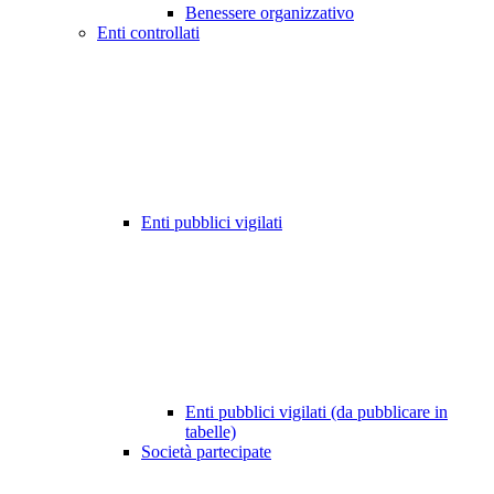
Benessere organizzativo
Enti controllati
Enti pubblici vigilati
Enti pubblici vigilati (da pubblicare in
tabelle)
Società partecipate