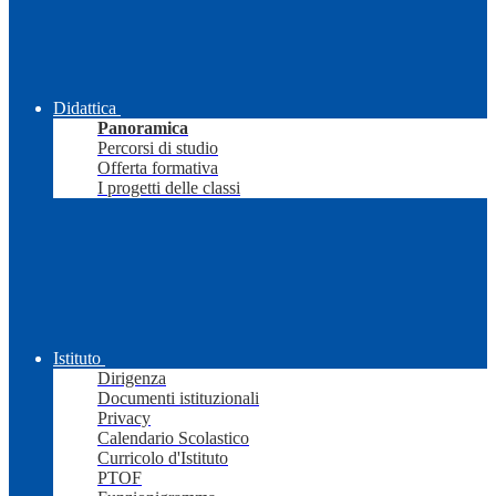
Didattica
Panoramica
Percorsi di studio
Offerta formativa
I progetti delle classi
Istituto
Dirigenza
Documenti istituzionali
Privacy
Calendario Scolastico
Curricolo d'Istituto
PTOF