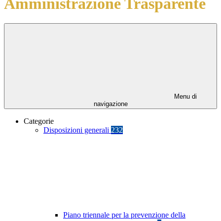
Amministrazione Trasparente
Menu di
navigazione
Categorie
Disposizioni generali
232
Piano triennale per la prevenzione della