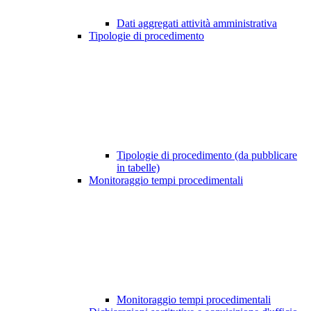
Dati aggregati attività amministrativa
Tipologie di procedimento
Tipologie di procedimento (da pubblicare
in tabelle)
Monitoraggio tempi procedimentali
Monitoraggio tempi procedimentali