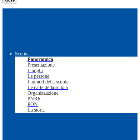
close
Scuola
Panoramica
Presentazione
I luoghi
Le persone
I numeri della scuola
Le carte della scuola
Organizzazione
PNRR
PON
La storia