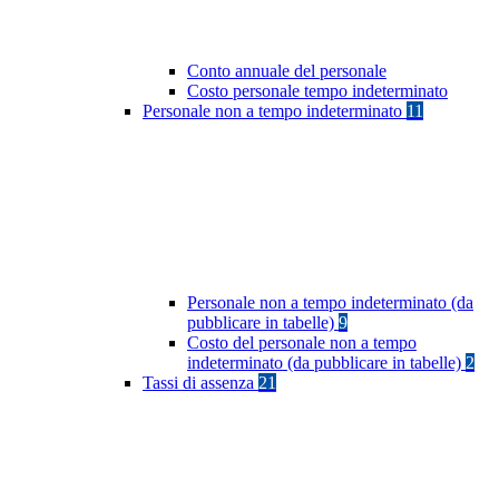
Conto annuale del personale
Costo personale tempo indeterminato
Personale non a tempo indeterminato
11
Personale non a tempo indeterminato (da
pubblicare in tabelle)
9
Costo del personale non a tempo
indeterminato (da pubblicare in tabelle)
2
Tassi di assenza
21