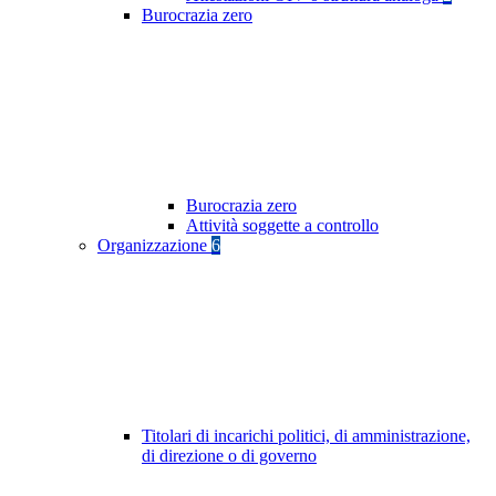
Burocrazia zero
Burocrazia zero
Attività soggette a controllo
Organizzazione
6
Titolari di incarichi politici, di amministrazione,
di direzione o di governo