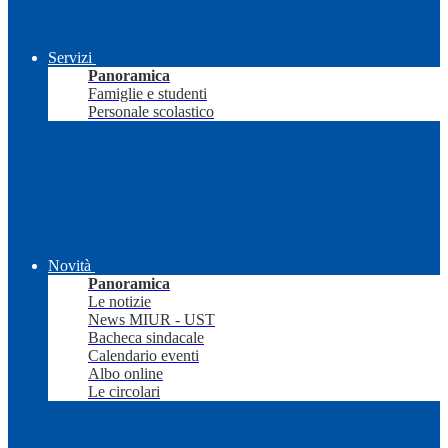
Servizi
Panoramica
Famiglie e studenti
Personale scolastico
Novità
Panoramica
Le notizie
News MIUR - UST
Bacheca sindacale
Calendario eventi
Albo online
Le circolari