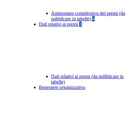
Ammontare complessivo dei premi (da
pubblicare in tabelle)
4
Dati relativi ai premi
1
Dati relativi ai premi (da pubblicare in
tabelle)
Benessere organizzativo