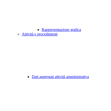
Rappresentazione grafica
Attività e procedimenti
Dati aggregati attività amministrativa