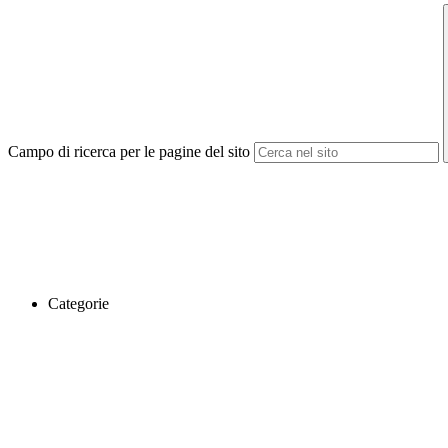
Campo di ricerca per le pagine del sito
Categorie