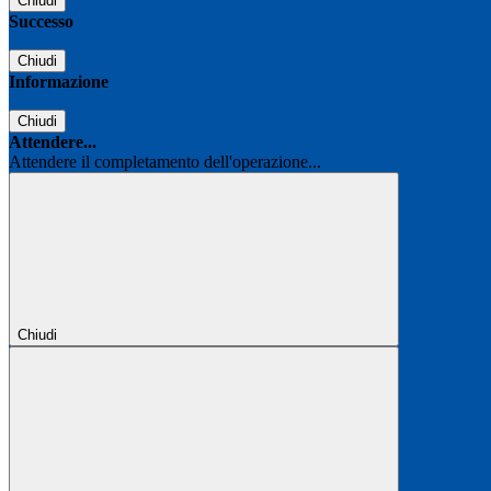
Chiudi
Successo
Chiudi
Informazione
Chiudi
Attendere...
Attendere il completamento dell'operazione...
Chiudi