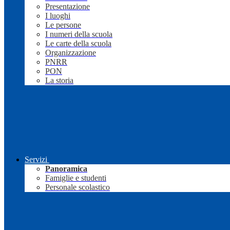
Presentazione
I luoghi
Le persone
I numeri della scuola
Le carte della scuola
Organizzazione
PNRR
PON
La storia
Servizi
Panoramica
Famiglie e studenti
Personale scolastico