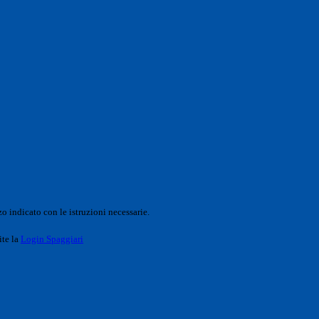
o indicato con le istruzioni necessarie.
ite la
Login Spaggiari