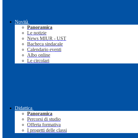
Novità
Panoramica
Le notizie
News MIUR - UST
Bacheca sindacale
Calendario eventi
Albo online
Le circolari
Didattica
Panoramica
Percorsi di studio
Offerta formativa
I progetti delle classi