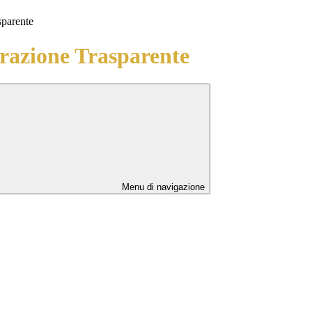
sparente
azione Trasparente
Menu di navigazione