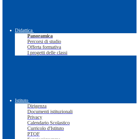
Didattica
Panoramica
Percorsi di studio
Offerta formativa
I progetti delle classi
Istituto
Dirigenza
Documenti istituzionali
Privacy
Calendario Scolastico
Curricolo d'Istituto
PTOF