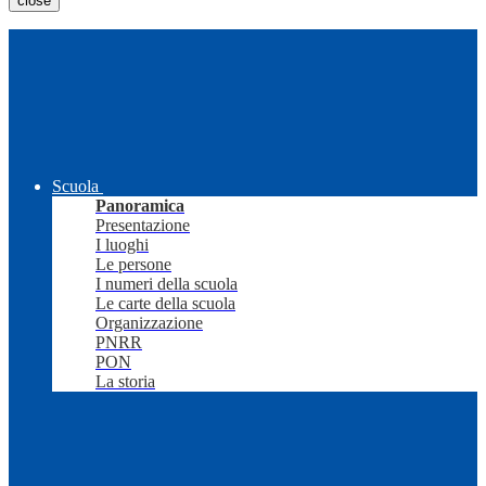
close
Scuola
Panoramica
Presentazione
I luoghi
Le persone
I numeri della scuola
Le carte della scuola
Organizzazione
PNRR
PON
La storia