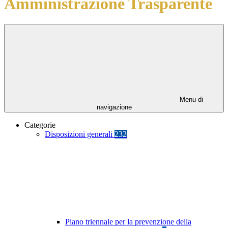
Amministrazione Trasparente
Menu di
navigazione
Categorie
Disposizioni generali
232
Piano triennale per la prevenzione della