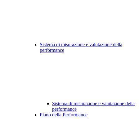
Sistema di misurazione e valutazione della
performance
Sistema di misurazione e valutazione della
performance
Piano della Performance