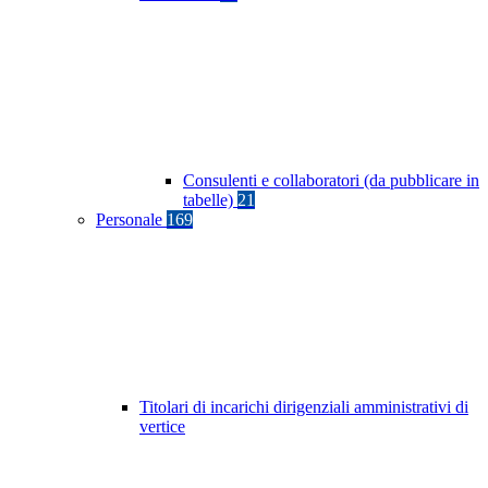
Consulenti e collaboratori (da pubblicare in
tabelle)
21
Personale
169
Titolari di incarichi dirigenziali amministrativi di
vertice