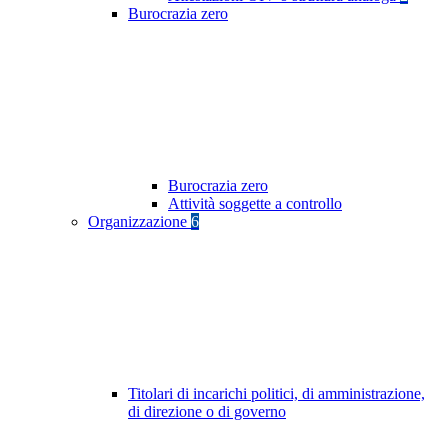
Burocrazia zero
Burocrazia zero
Attività soggette a controllo
Organizzazione
6
Titolari di incarichi politici, di amministrazione,
di direzione o di governo