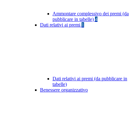
Ammontare complessivo dei premi (da
pubblicare in tabelle)
4
Dati relativi ai premi
1
Dati relativi ai premi (da pubblicare in
tabelle)
Benessere organizzativo