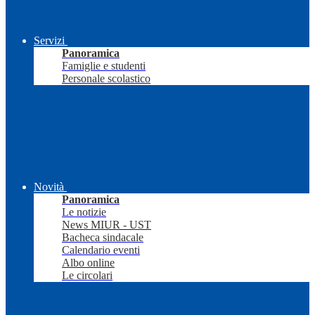
Servizi
Panoramica
Famiglie e studenti
Personale scolastico
Novità
Panoramica
Le notizie
News MIUR - UST
Bacheca sindacale
Calendario eventi
Albo online
Le circolari