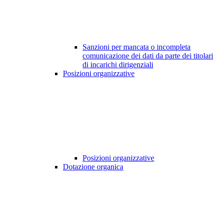
Sanzioni per mancata o incompleta
comunicazione dei dati da parte dei titolari
di incarichi dirigenziali
Posizioni organizzative
Posizioni organizzative
Dotazione organica