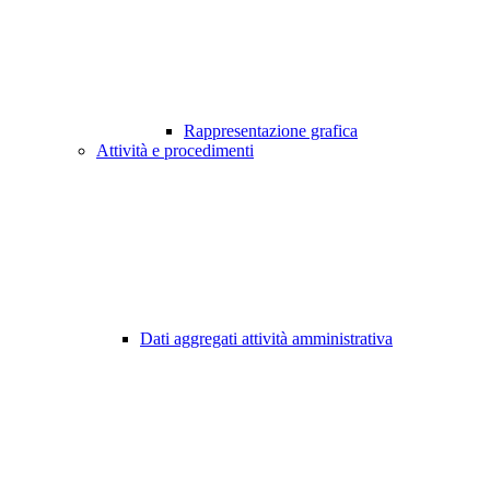
Rappresentazione grafica
Attività e procedimenti
Dati aggregati attività amministrativa