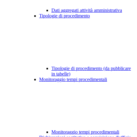
Dati aggregati attività amministrativa
Tipologie di procedimento
Tipologie di procedimento (da pubblicare
in tabelle)
Monitoraggio tempi procedimentali
Monitoraggio tempi procedimentali