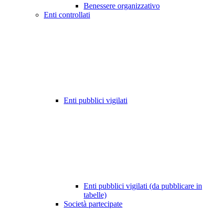
Benessere organizzativo
Enti controllati
Enti pubblici vigilati
Enti pubblici vigilati (da pubblicare in
tabelle)
Società partecipate