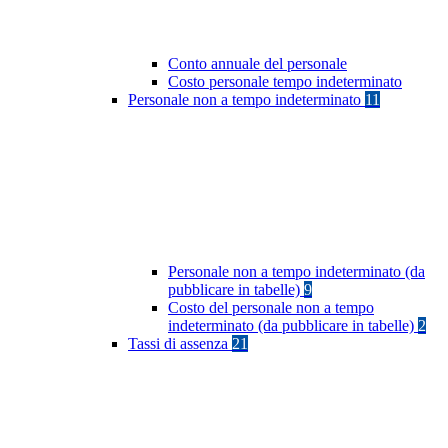
Conto annuale del personale
Costo personale tempo indeterminato
Personale non a tempo indeterminato
11
Personale non a tempo indeterminato (da
pubblicare in tabelle)
9
Costo del personale non a tempo
indeterminato (da pubblicare in tabelle)
2
Tassi di assenza
21